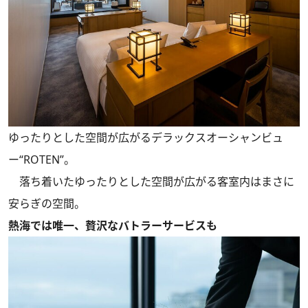
ゆったりとした空間が広がるデラックスオーシャンビュ
ー“ROTEN”。
落ち着いたゆったりとした空間が広がる客室内はまさに
安らぎの空間。
熱海では唯一、贅沢なバトラーサービスも