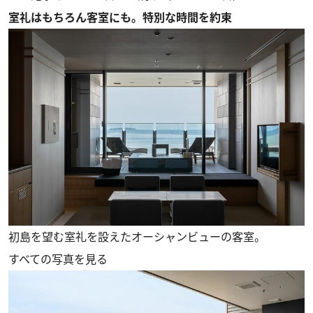
室礼はもちろん客室にも。特別な時間を約束
初島を望む室礼を設えたオーシャンビューの客室。
すべての写真を見る