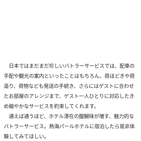
日本ではまだまだ珍しいバトラーサービスでは、配車の
手配や観光の案内といったことはもちろん、荷ほどきや荷
造り、荷物なども発送の手続き、さらにはゲストに合わせ
たお部屋のアレンジまで、ゲスト一人ひとりに対応したき
め細やかなサービスを約束してくれます。
通えば通うほど、ホテル滞在の醍醐味が増す、魅力的な
バトラーサービス。熱海パールホテルに宿泊したら是非体
験してみてほしい。