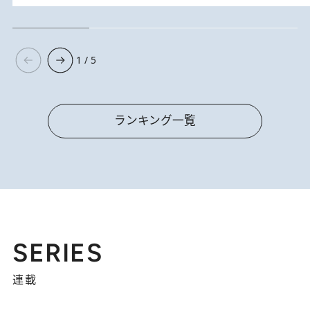
1 / 5
ランキング一覧
SERIES
連載