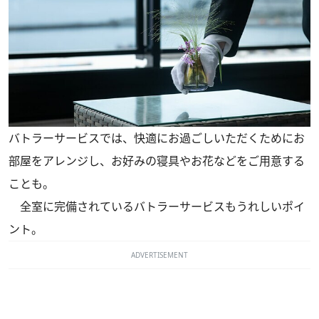
バトラーサービスでは、快適にお過ごしいただくためにお
部屋をアレンジし、お好みの寝具やお花などをご用意する
ことも。
全室に完備されているバトラーサービスもうれしいポイ
ント。
ADVERTISEMENT