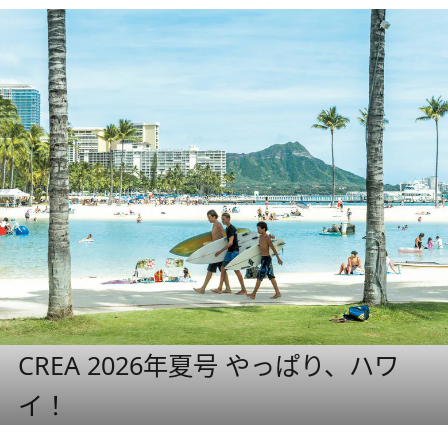
CREA 2026年夏号 やっぱり、ハワ
イ！