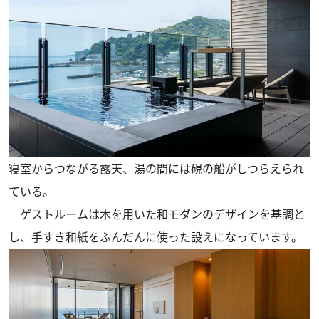
寝室からつながる露天、湯の間には硯の船がしつらえられ
ている。
ゲストルームは木を用いた和モダンのデザインを基調と
し、手すき和紙をふんだんに使った設えになっています。