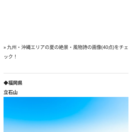
»
九州・沖縄エリアの夏の絶景・風物詩の画像(40点)をチェ
ック！
◆福岡県
立石山