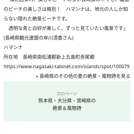
のビーチの美しさは格別！ ハマンナは、地元の人しか知
らない隠れた絶景ビーチです。
透明な青と白砂が美しく、ずっと見ていたい風景です」
(長崎県観光連盟の岸川清香さん)
ハマンナ
所在地 長崎県南松浦郡新上五島町赤尾郷
https://www.nagasaki-tabinet.com/islands/spot/100079
»
長崎県のその他の夏の絶景・風物詩を見る
次のページ
熊本県・大分県・宮崎県の
絶景＆風物詩