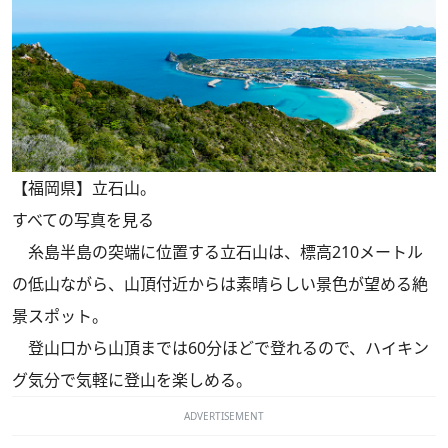
【福岡県】立石山。
すべての写真を見る
糸島半島の突端に位置する立石山は、標高210メートル
の低山ながら、山頂付近からは素晴らしい景色が望める絶
景スポット。
登山口から山頂までは60分ほどで登れるので、ハイキン
グ気分で気軽に登山を楽しめる。
ADVERTISEMENT