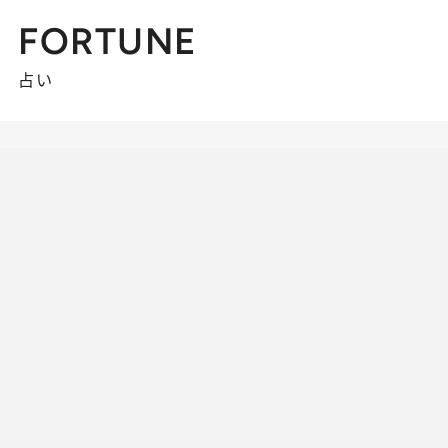
FORTUNE
占い