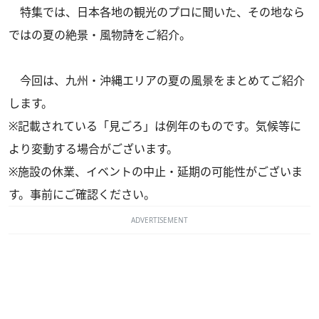
特集では、日本各地の観光のプロに聞いた、その地なら
ではの夏の絶景・風物詩をご紹介。
今回は、九州・沖縄エリアの夏の風景をまとめてご紹介
します。
※記載されている「見ごろ」は例年のものです。気候等に
より変動する場合がございます。
※施設の休業、イベントの中止・延期の可能性がございま
す。事前にご確認ください。
ADVERTISEMENT