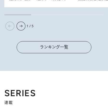
1 / 5
ランキング一覧
SERIES
連載