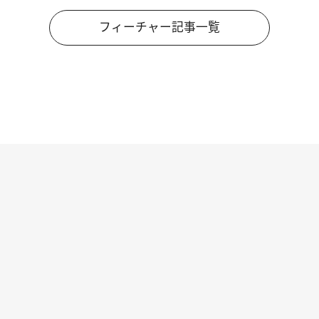
フィーチャー記事一覧