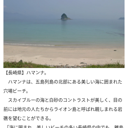
【長崎県】ハマンナ。
ハマンナは、五島列島の北部にある美しい海に囲まれた
穴場ビーチ。
スカイブルーの海と白砂のコントラストが美しく、目の
前には地元の人たちからライオン島と呼ばれ親しまれる岩
礁を望むことができる。
「海に囲まれ、美しいビーチの多い長崎県の中でも、離島