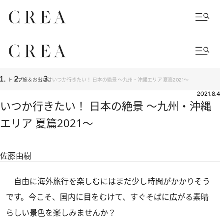
トップ
旅＆お出かけ
いつか行きたい！ 日本の絶景 ～九州・沖縄エリア 夏篇2021～
2021.8.4
いつか行きたい！ 日本の絶景 ～九州・沖縄
エリア 夏篇2021～
佐藤由樹
自由に海外旅行を楽しむにはまだ少し時間がかかりそう
です。今こそ、国内に目をむけて、すぐそばに広がる素晴
らしい景色を楽しみませんか？