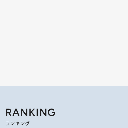
RANKING
ランキング