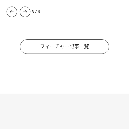
3
/
6
フィーチャー記事一覧