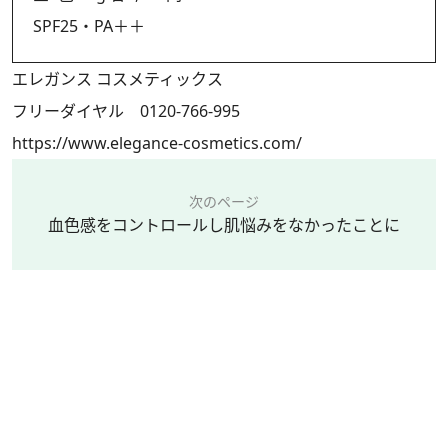
SPF25・PA＋＋
エレガンス コスメティックス
フリーダイヤル 0120-766-995
https://www.elegance-cosmetics.com/
次のページ
血色感をコントロールし肌悩みをなかったことに