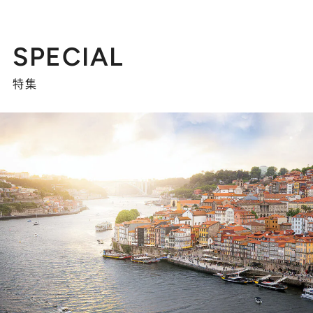
SPECIAL
特集