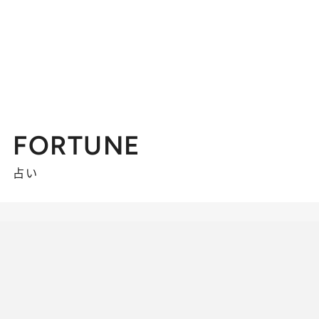
FORTUNE
占い