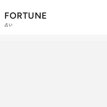
FORTUNE
占い