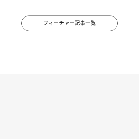
フィーチャー記事一覧