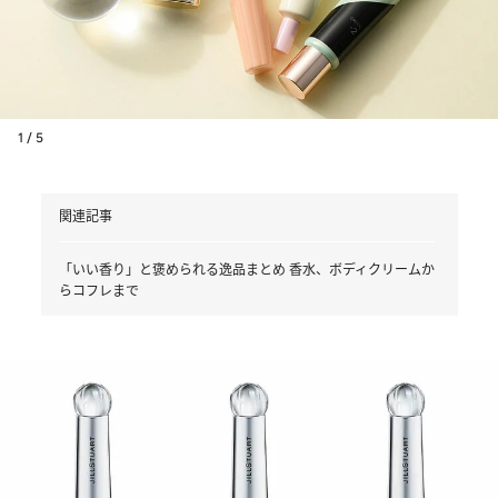
1 / 5
関連記事
「いい香り」と褒められる逸品まとめ 香水、ボディクリームか
らコフレまで