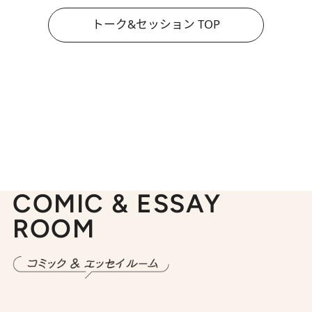
トーク&セッション TOP
COMIC & ESSAY
ROOM