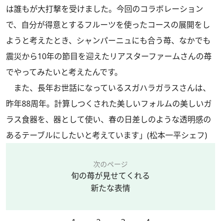
は誰もが大打撃を受けました。今回のコラボレーション
で、自分が得意とするフルーツを使ったコースの展開をし
ようと考えたとき、シャンパーニュにも合う苺、なかでも
震災から10年の節目を迎えたリアスターファームさんの苺
でやってみたいと考えたんです。
また、長年お世話になっているスガハラガラスさんは、
昨年88周年。計算しつくされた美しいフォルムの美しいガ
ラス食器を、器として使い、春の日差しのような透明感の
あるテーブルにしたいと考えています」(松本一平シェフ)
次のページ
旬の苺が見せてくれる
新たな表情