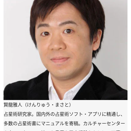
賢龍雅人（けんりゅう・まさと）
占星術研究家。国内外の占星術ソフト・アプリに精通し、
多数の占星術書にマニュアルを寄稿。カルチャーセンター