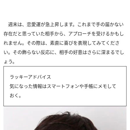
週末は、恋愛運が急上昇します。これまで手の届かない
存在だと思っていた相手から、アプローチを受けるかもし
れません。その際は、素直に喜びを表現してみてくださ
い。その飾らない反応に、相手の好意はさらに深まるでし
ょう。
ラッキーアドバイス
気になった情報はスマートフォンや手帳にメモして
おく。