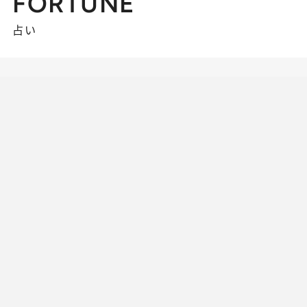
FORTUNE
占い