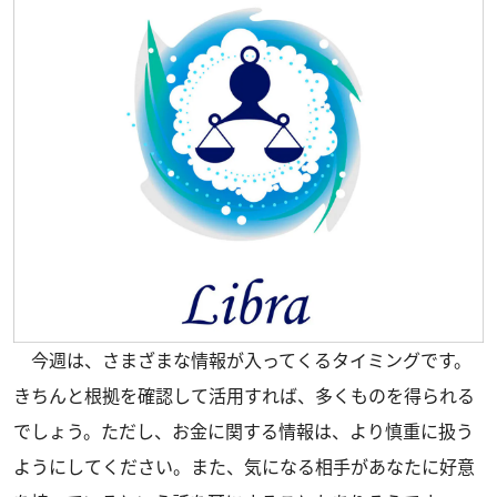
今週は、さまざまな情報が入ってくるタイミングです。
きちんと根拠を確認して活用すれば、多くものを得られる
でしょう。ただし、お金に関する情報は、より慎重に扱う
ようにしてください。また、気になる相手があなたに好意