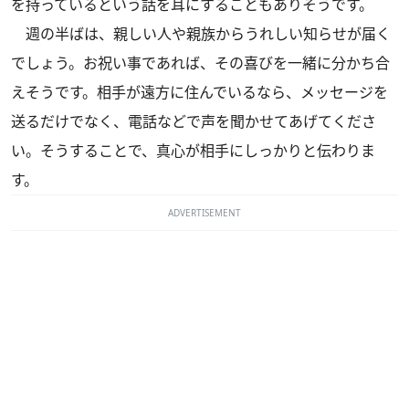
を持っているという話を耳にすることもありそうです。
週の半ばは、親しい人や親族からうれしい知らせが届く
でしょう。お祝い事であれば、その喜びを一緒に分かち合
えそうです。相手が遠方に住んでいるなら、メッセージを
送るだけでなく、電話などで声を聞かせてあげてくださ
い。そうすることで、真心が相手にしっかりと伝わりま
す。
ADVERTISEMENT