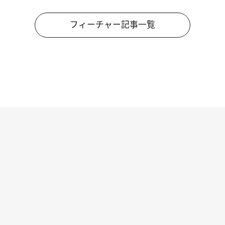
フィーチャー記事一覧