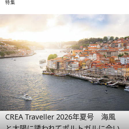
特集
CREA Traveller 2026年夏号 海風
と太陽に誘われてポルトガルに会い