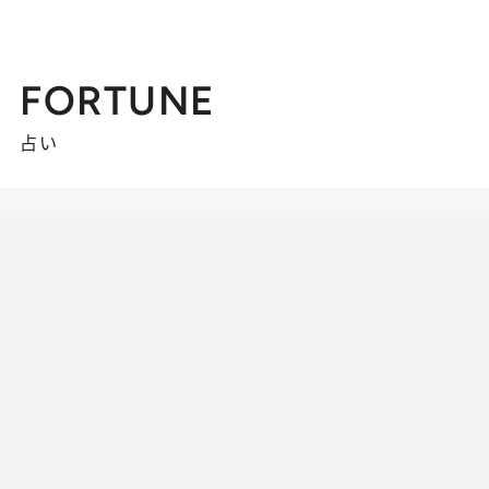
FORTUNE
占い