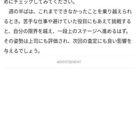
めにチェックしてみてください。
週の半ばは、これまでできなかったことを乗り越えられ
るとき。苦手な仕事や避けていた役目にもあえて挑戦する
と、自分の限界を越え、一段上のステージへ進めるはず。
その姿勢は上司にも評価され、次回の査定にも良い影響を
与えるでしょう。
ADVERTISEMENT