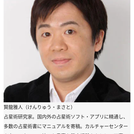
賢龍雅人（けんりゅう・まさと）
占星術研究家。国内外の占星術ソフト・アプリに精通し、
多数の占星術書にマニュアルを寄稿。カルチャーセンター