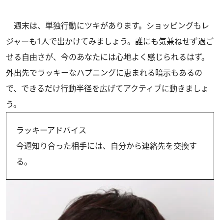
週末は、単独行動にツキがあります。ショッピングもレ
ジャーも1人で出かけてみましょう。誰にも気兼ねせず過ご
せる自由さが、今のあなたには心地よく感じられるはず。
外出先でラッキーなハプニングに恵まれる暗示もあるの
で、できるだけ行動半径を広げてアクティブに動きましょ
う。
ラッキーアドバイス
今週知り合った相手には、自分から連絡先を交換す
る。