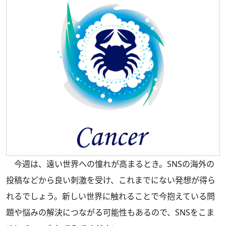
今週は、遠い世界への憧れが高まるとき。SNSの海外の
投稿などから良い刺激を受け、これまでにない発想が得ら
れるでしょう。新しい世界に触れることで今抱えている問
題や悩みの解決につながる可能性もあるので、SNSをこま