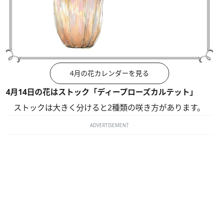
4月の花カレンダーを見る
4月14日の花はストック「ディープローズカルテット」
ストックは大きく分けると2種類の咲き方があります。
ADVERTISEMENT