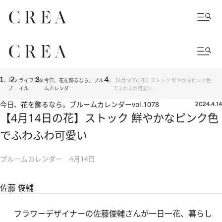
トッ
ライフスタ
今日、花を飾るなら。ブルー
【4月14日の花】ストック 鮮やかなピンク色
プ
イル
ムカレンダー
でふわふわ可愛い
今日、花を飾るなら。ブルームカレンダー
vol.1078
2024.4.14
【4月14日の花】ストック 鮮やかなピンク色
でふわふわ可愛い
ブルームカレンダー 4月14日
佐藤 俊輔
フラワーデザイナーの佐藤俊輔さんが一日一花、暮らし