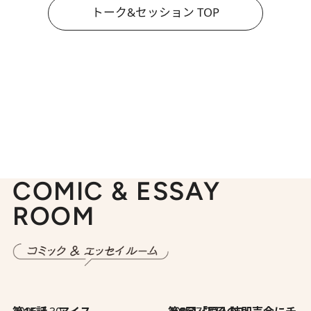
トーク&セッション TOP
COMIC & ESSAY
ROOM