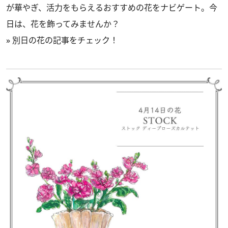
が華やぎ、活力をもらえるおすすめの花をナビゲート。今
日は、花を飾ってみませんか？
»
別日の花の記事をチェック！