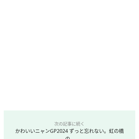
次の記事に続く
かわいいニャンGP2024 ずっと忘れない。虹の橋
の...