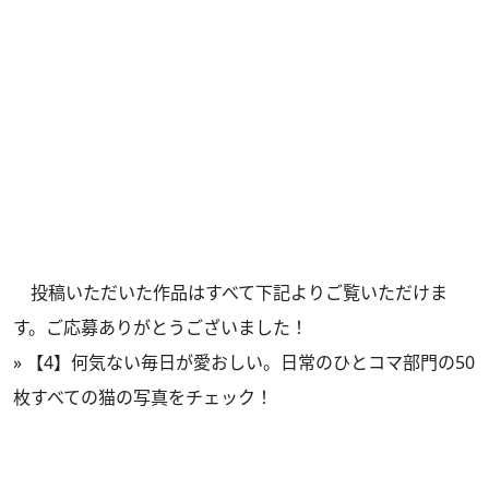
投稿いただいた作品はすべて下記よりご覧いただけま
す。ご応募ありがとうございました！
»
【4】何気ない毎日が愛おしい。日常のひとコマ部門の50
枚すべての猫の写真をチェック！