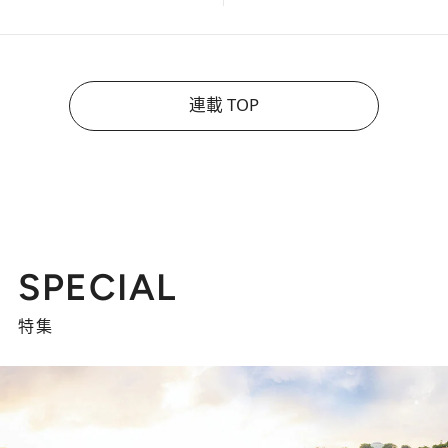
連載 TOP
SPECIAL
特集