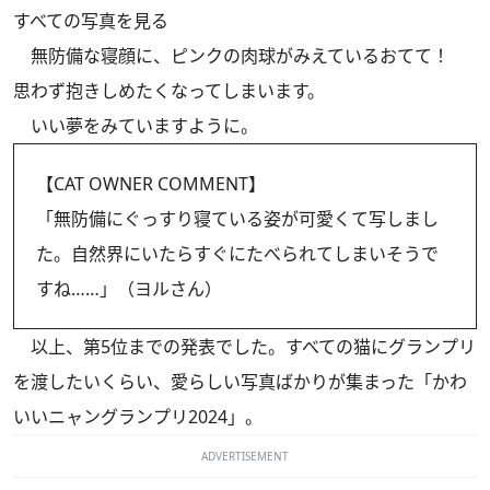
すべての写真を見る
無防備な寝顔に、ピンクの肉球がみえているおてて！
思わず抱きしめたくなってしまいます。
いい夢をみていますように。
【CAT OWNER COMMENT】
「無防備にぐっすり寝ている姿が可愛くて写しまし
た。自然界にいたらすぐにたべられてしまいそうで
すね……」（ヨルさん）
以上、第5位までの発表でした。すべての猫にグランプリ
を渡したいくらい、愛らしい写真ばかりが集まった「かわ
いいニャングランプリ2024」。
ADVERTISEMENT