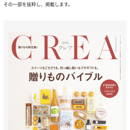
その一部を抜粋し、掲載します。