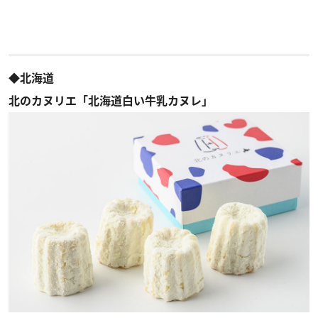
◆北海道
北のカヌリエ「北海道白い牛乳カヌレ」