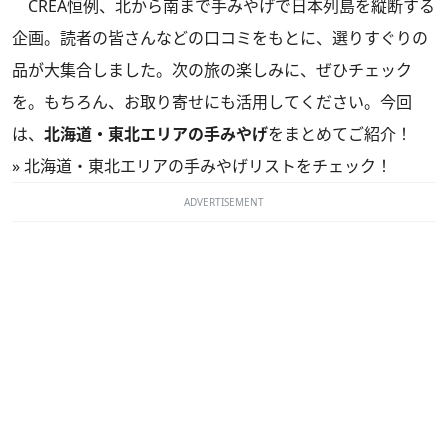
CREA恒例、北から南まで手みやげで日本列島を縦断する
企画。読者の皆さんなどの口コミをもとに、選りすぐりの
品が大集合しました。次の旅の楽しみに、ぜひチェック
を。もちろん、お取り寄せにも活用してください。今回
は、
北海道・東北エリアの手みやげ
をまとめてご紹介！
»
北海道・東北エリアの手みやげリストをチェック！
ADVERTISEMENT