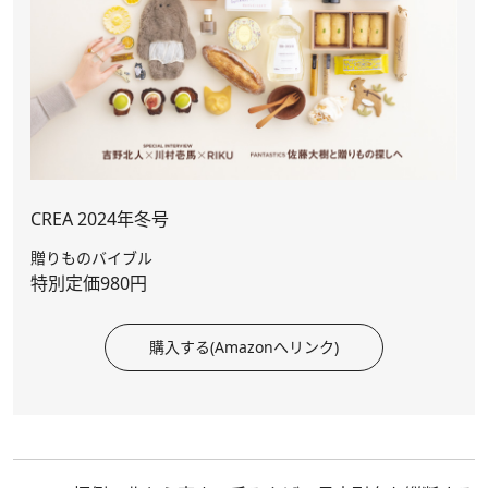
CREA 2024年冬号
贈りものバイブル
特別定価980円
購入する(Amazonへリンク)