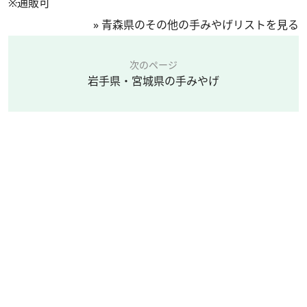
※通販可
»
青森県のその他の手みやげリストを見る
次のページ
岩手県・宮城県の手みやげ