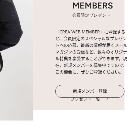
MEMBERS
会員限定プレゼント
「CREA WEB MEMBER」に登録する
と、会員限定のスペシャルなプレゼン
トへの応募、最新の情報が届くメール
マガジンの受信など、数々のオリジナ
ル特典を享受することができます。現
在、新規メンバーを募集中ですので、
この機会に、ぜひご登録ください。
新規メンバー登録
プレゼント一覧