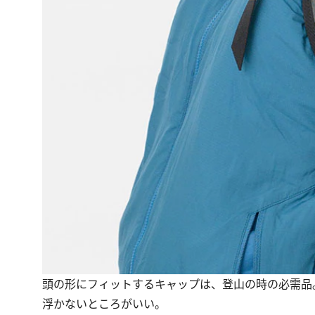
頭の形にフィットするキャップは、登山の時の必需品
浮かないところがいい。