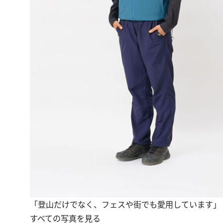
「登山だけでなく、フェスや街でも愛用しています」
すべての写真を見る