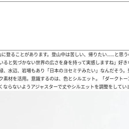
に登ることがあります。登山中は苦しい、帰りたい……と思う
いると気づかない世界の広さを身を持って実感しますね」好き
緑、水辺、岩場もあり「日本のヨセミテみたい」なんだそう。
ク素材を活用。意識するのは、色とシルエット。「ダークトー
くならないようアジャスターで丈やシルエットを調整をしてい