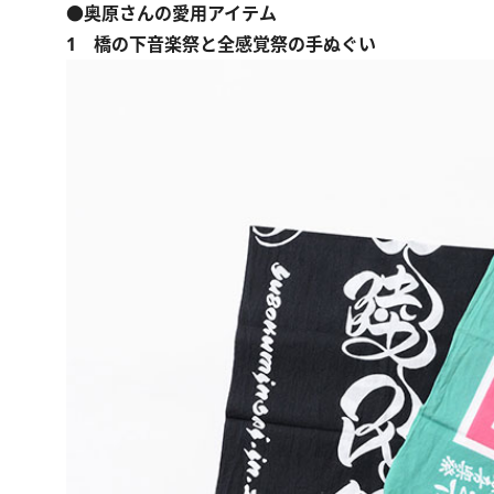
●奥原さんの愛用アイテム
1 橋の下音楽祭と全感覚祭の手ぬぐい