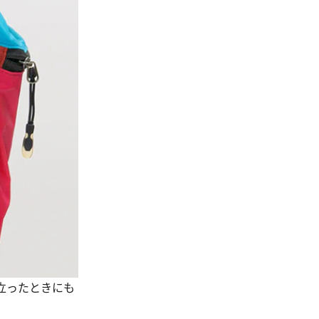
立ったときにも