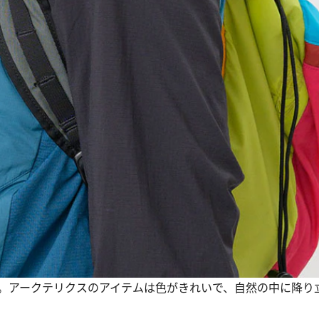
。アークテリクスのアイテムは色がきれいで、自然の中に降り