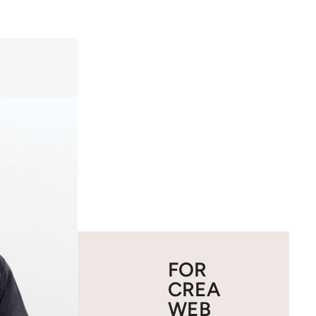
FOR
CREA
WEB