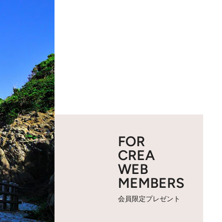
FOR
CREA
WEB
MEMBERS
会員限定プレゼント