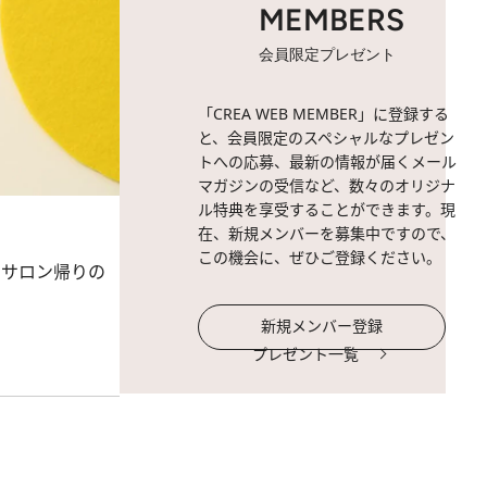
MEMBERS
会員限定プレゼント
「CREA WEB MEMBER」に登録する
と、会員限定のスペシャルなプレゼン
トへの応募、最新の情報が届くメール
マガジンの受信など、数々のオリジナ
ル特典を享受することができます。現
在、新規メンバーを募集中ですので、
この機会に、ぜひご登録ください。
アサロン帰りの
新規メンバー登録
プレゼント一覧