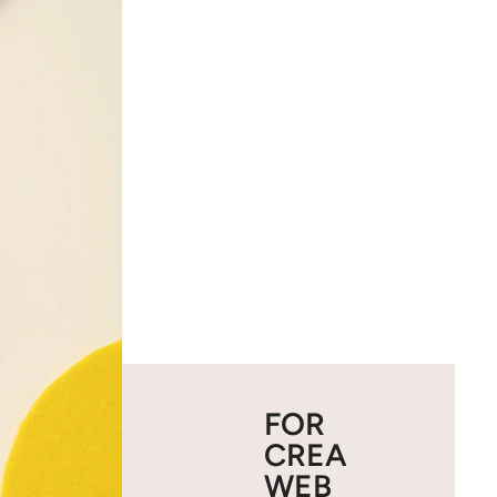
FOR
CREA
WEB