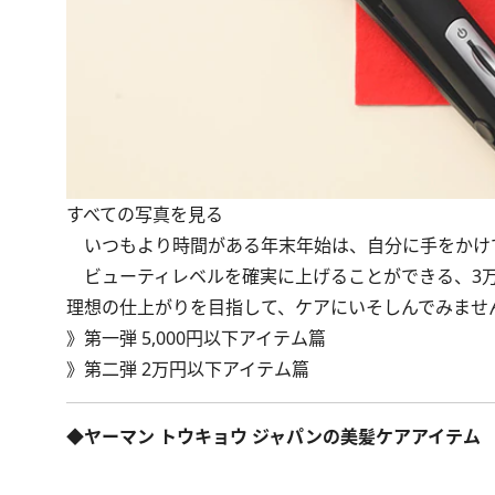
すべての写真を見る
いつもより時間がある年末年始は、自分に手をかけ
ビューティレベルを確実に上げることができる、3万
理想の仕上がりを目指して、ケアにいそしんでみませ
》
第一弾 5,000円以下アイテム篇
》
第二弾 2万円以下アイテム篇
◆
ヤーマン トウキョウ ジャパン
の美髪ケアアイテム