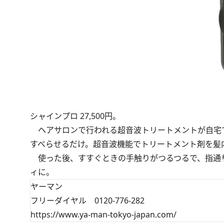
シャインプロ 27,500円。
ヘアサロンで行われる超音波トリートメントが自宅
すべらせるだけ。超音波機能でトリートメント剤を髪
使った後、すすぐときの手触りがつるつるで、指通
ィに。
ヤーマン
フリーダイヤル 0120-776-282
https://www.ya-man-tokyo-japan.com/