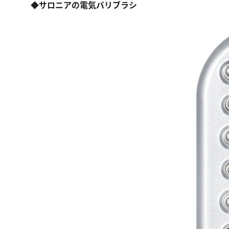
◆サロニアの電気バリブラシ