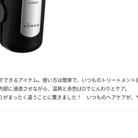
でできるアイテム。使い方は簡単で、いつものトリートメント
内部に浸透させながら、温熱と赤色LEDでじんわりとケア。
りがまったく違うことに驚きました！ いつものヘアケアが、