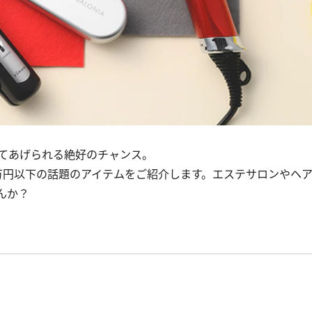
てあげられる絶好のチャンス。
円以下の話題のアイテムをご紹介します。エステサロンやヘ
んか？