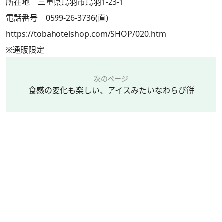
所在地 三重県鳥羽市鳥羽1-23-1
電話番号 0599-26-3736(直)
https://tobahotelshop.com/SHOP/020.html
※通販限定
次のページ
食感の変化も楽しい、アイスみたいなわらび餅