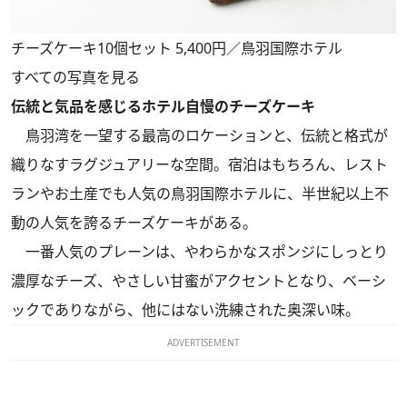
チーズケーキ10個セット 5,400円／鳥羽国際ホテル
すべての写真を見る
伝統と気品を感じるホテル自慢のチーズケーキ
鳥羽湾を一望する最高のロケーションと、伝統と格式が
織りなすラグジュアリーな空間。宿泊はもちろん、レスト
ランやお土産でも人気の鳥羽国際ホテルに、半世紀以上不
動の人気を誇るチーズケーキがある。
一番人気のプレーンは、やわらかなスポンジにしっとり
濃厚なチーズ、やさしい甘蜜がアクセントとなり、ベーシ
ックでありながら、他にはない洗練された奥深い味。
ADVERTISEMENT