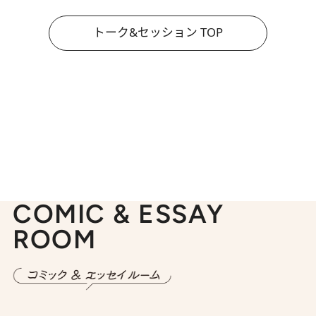
トーク&セッション TOP
COMIC & ESSAY
ROOM