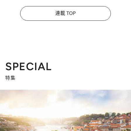
連載 TOP
SPECIAL
特集