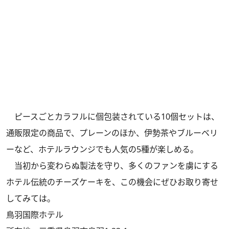
ピースごとカラフルに個包装されている10個セットは、
通販限定の商品で、プレーンのほか、伊勢茶やブルーベリ
ーなど、ホテルラウンジでも人気の5種が楽しめる。
当初から変わらぬ製法を守り、多くのファンを虜にする
ホテル伝統のチーズケーキを、この機会にぜひお取り寄せ
してみては。
鳥羽国際ホテル