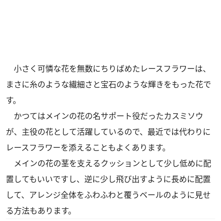
小さく可憐な花を無数にちりばめたレースフラワーは、
まさに糸のような繊細さと宝石のような輝きをもった花で
す。
かつてはメインの花の名サポート役だったカスミソウ
が、主役の花として活躍しているので、最近では代わりに
レースフラワーを添えることもよくあります。
メインの花の茎を支えるクッションとして少し低めに配
置してもいいですし、逆に少し飛び出すように長めに配置
して、アレンジ全体をふわふわと覆うベールのように見せ
る方法もあります。