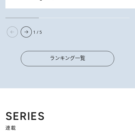
1 / 5
ランキング一覧
SERIES
連載