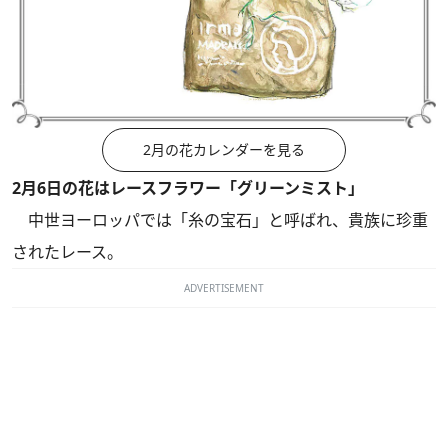
2月の花カレンダーを見る
2月6日の花はレースフラワー「グリーンミスト」
中世ヨーロッパでは「糸の宝石」と呼ばれ、貴族に珍重
されたレース。
ADVERTISEMENT