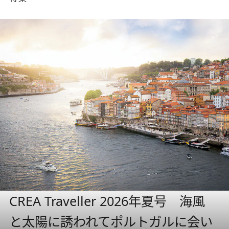
CREA Traveller 2026年夏号 海風
と太陽に誘われてポルトガルに会い