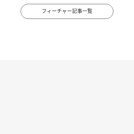
フィーチャー記事一覧