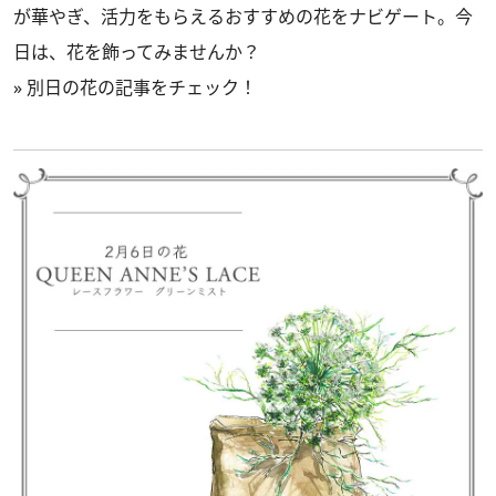
が華やぎ、活力をもらえるおすすめの花をナビゲート。今
日は、花を飾ってみませんか？
»
別日の花の記事をチェック！