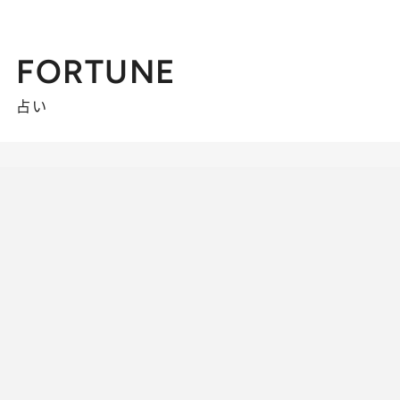
FORTUNE
占い