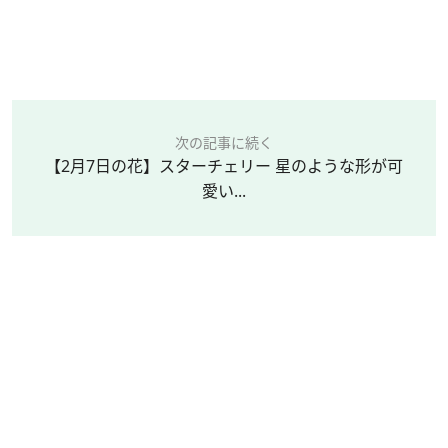
次の記事に続く
【2月7日の花】スターチェリー 星のような形が可
愛い...