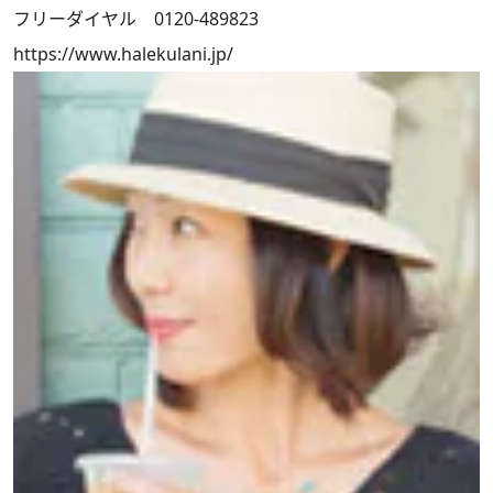
フリーダイヤル 0120-489823
https://www.halekulani.jp/