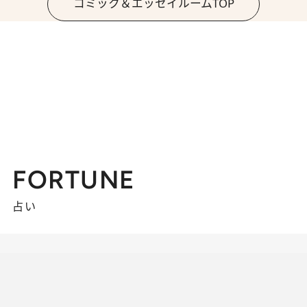
コミック＆エッセイルームTOP
FORTUNE
占い