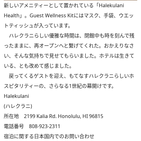
新しいアメニティーとして置かれている「Halekulani
Health」。Guest Wellness Kitにはマスク、手袋、ウエッ
トティッシュが入っています。
ハレクラニらしい優雅な時間は、閉館中も時を刻んで残
ったままに、再オープンへと繋げてくれた。おかえりなさ
い、そんな気持ちで見せてもらいました。ホテルは生きて
いる、とも改めて感じました。
戻ってくるゲストを迎え、もてなすハレクラニらしいホ
スピタリティーの、さらなる1世紀の幕開けです。
Halekulani
(ハレクラニ)
所在地 2199 Kalia Rd. Honolulu, HI 96815
電話番号 808-923-2311
宿泊に関する日本国内でのお問い合わせ