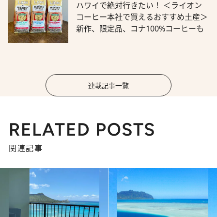
ハワイで絶対行きたい！ ＜ライオン
コーヒー本社で買えるおすすめ土産＞
新作、限定品、コナ100%コーヒーも
連載記事一覧
RELATED POSTS
関連記事