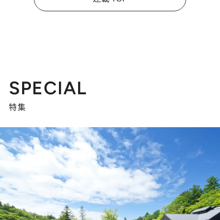
SPECIAL
特集