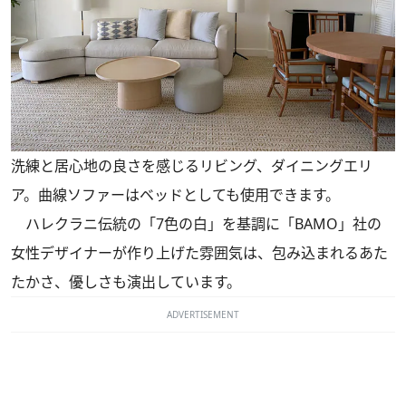
洗練と居心地の良さを感じるリビング、ダイニングエリ
ア。曲線ソファーはベッドとしても使用できます。
ハレクラニ伝統の「7色の白」を基調に「BAMO」社の
女性デザイナーが作り上げた雰囲気は、包み込まれるあた
たかさ、優しさも演出しています。
ADVERTISEMENT