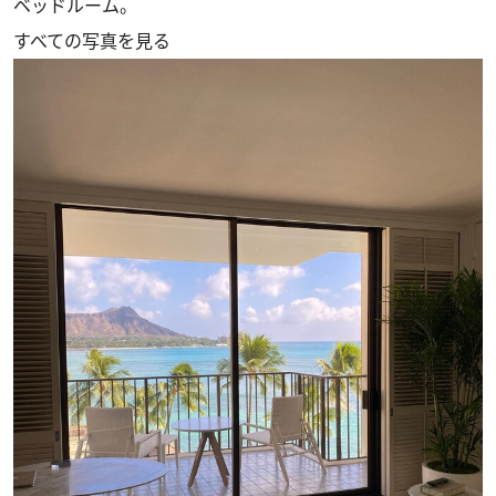
ベッドルーム。
すべての写真を見る