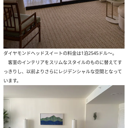
ダイヤモンドヘッドスイートの料金は1泊2545ドル〜。
客室のインテリアをスリムなスタイルのものに替えてす
っきりし、以前よりさらにレジデンシャルな空間となって
います。