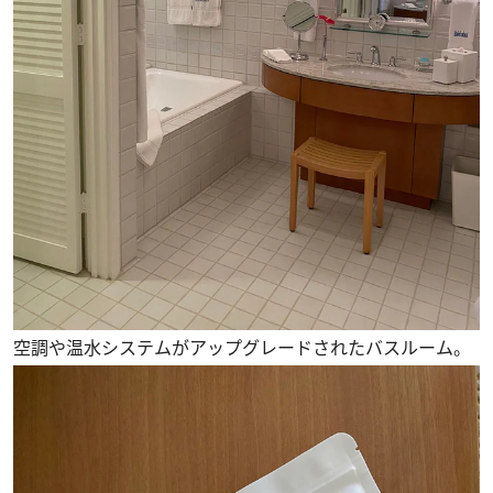
空調や温水システムがアップグレードされたバスルーム。