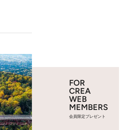
FOR
CREA
WEB
MEMBERS
会員限定プレゼント