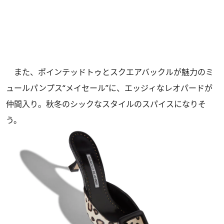
また、ポインテッドトゥとスクエアバックルが魅力のミ
ュールパンプス“メイセール”に、エッジィなレオパードが
仲間入り。秋冬のシックなスタイルのスパイスになりそ
う。