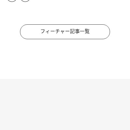
フィーチャー記事一覧