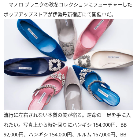
マノロ ブラニクの秋冬コレクションにフューチャーした
ポップアップストアが伊勢丹新宿店にて開催中だ。
流行に左右されない本質の美が宿る。運命の一足を手に入
れたい。写真上から時計回りにハンギシ 154,000円、BB
92,000円、ハンギシ 154,000円、ルルム 167,000円、BB