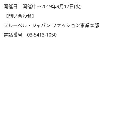
開催日 開催中～2019年9月17日(火)
【問い合わせ】
ブルーベル・ジャパン ファッション事業本部
電話番号 03-5413-1050