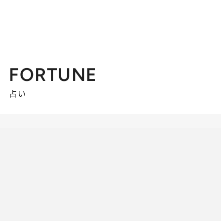
FORTUNE
占い