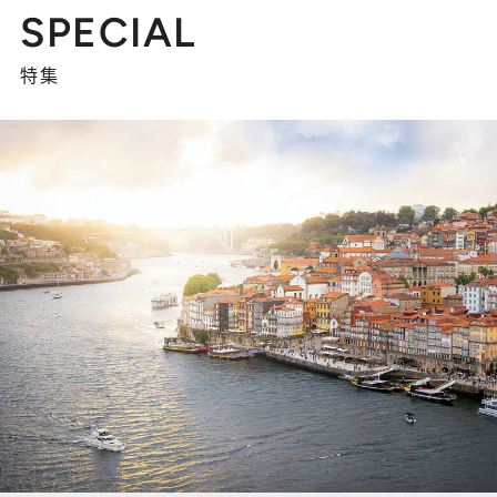
SPECIAL
特集