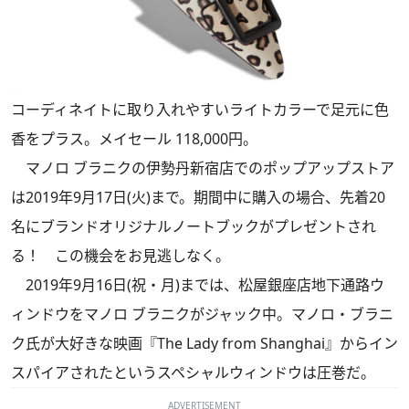
コーディネイトに取り入れやすいライトカラーで足元に色
香をプラス。メイセール 118,000円。
マノロ ブラニクの伊勢丹新宿店でのポップアップストア
は2019年9月17日(火)まで。期間中に購入の場合、先着20
名にブランドオリジナルノートブックがプレゼントされ
る！ この機会をお見逃しなく。
2019年9月16日(祝・月)までは、松屋銀座店地下通路ウ
ィンドウをマノロ ブラニクがジャック中。マノロ・ブラニ
ク氏が大好きな映画『The Lady from Shanghai』からイン
スパイアされたというスペシャルウィンドウは圧巻だ。
ADVERTISEMENT