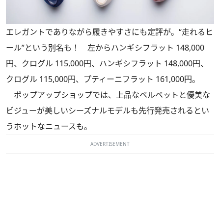
エレガントでありながら履きやすさにも定評が。“走れるヒ
ール”という別名も！ 左からハンギシフラット 148,000
円、クログル 115,000円、ハンギシフラット 148,000円、
クログル 115,000円、プティーニフラット 161,000円。
ポップアップショップでは、上品なベルベットと優美な
ビジューが美しいシーズナルモデルも先行発売されるとい
うホットなニュースも。
ADVERTISEMENT