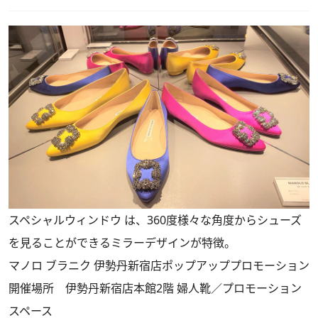
スペシャルウィンドウ は、360度様々な角度からシューズ
を見ることができるミラーデザインが特徴。
マノロ ブラニク 伊勢丹新宿店ポップアッププロモーション
開催場所 伊勢丹新宿店本館2階 婦人靴／プロモーション
スペース