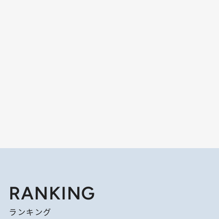
RANKING
ランキング