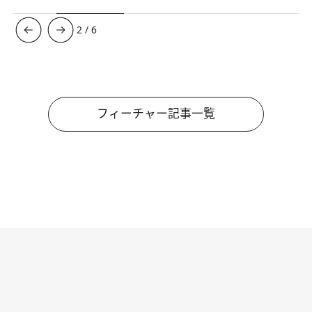
3
/
6
フィーチャー記事一覧