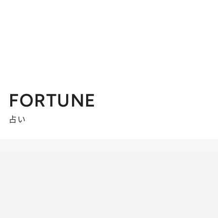
FORTUNE
占い