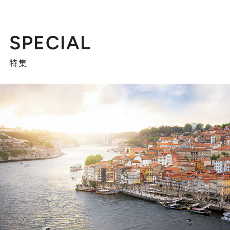
SPECIAL
特集