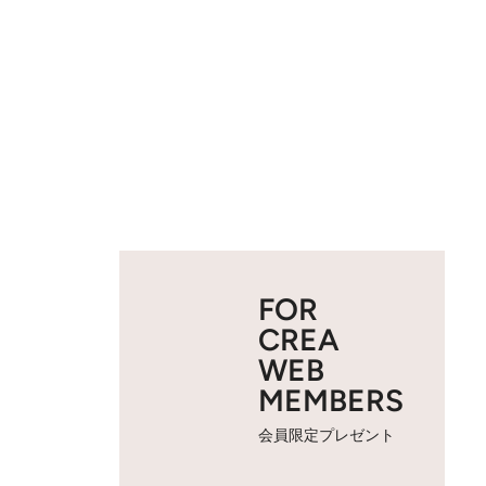
FOR
CREA
WEB
MEMBERS
会員限定プレゼント