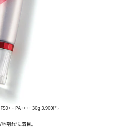
・PA++++ 30g 3,900円。
地割れ”に着目。