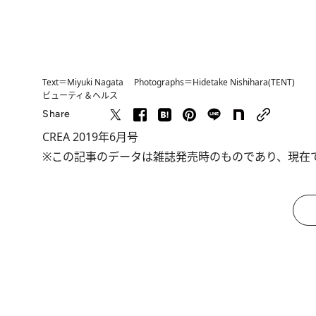
Text＝Miyuki Nagata Photographs＝Hidetake Nishihara(TENT)
ビューティ＆ヘルス
Share
CREA 2019年6月号
※この記事のデータは雑誌発売時のものであり、現在