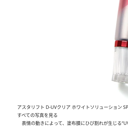
アスタリフト D-UVクリア ホワイトソリューション SPF50+
すべての写真を見る
表情の動きによって、塗布膜にひび割れが生じる“UV