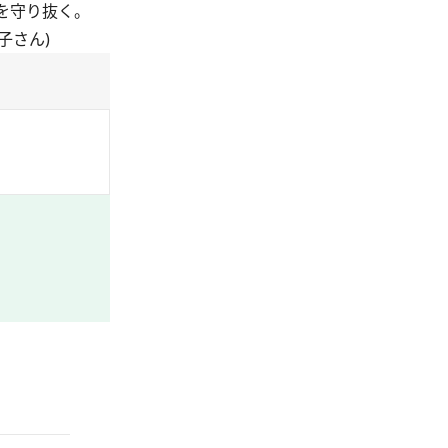
を守り抜く。
子さん)