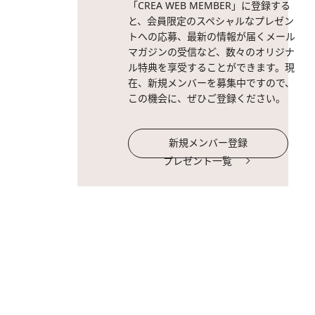
「CREA WEB MEMBER」に登録する
と、会員限定のスペシャルなプレゼン
トへの応募、最新の情報が届くメール
マガジンの受信など、数々のオリジナ
ル特典を享受することができます。現
在、新規メンバーを募集中ですので、
この機会に、ぜひご登録ください。
新規メンバー登録
プレゼント一覧