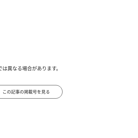
では異なる場合があります。
この記事の掲載号を見る