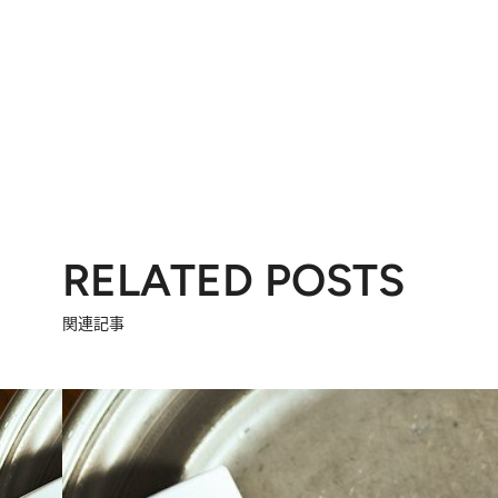
RELATED POSTS
関連記事