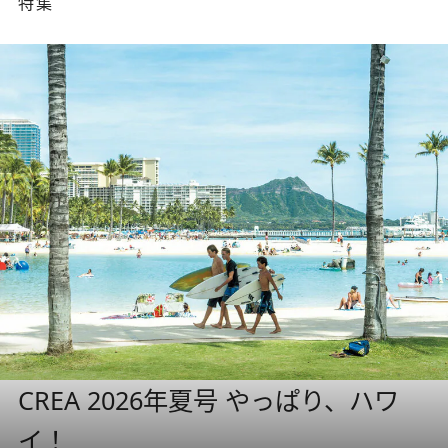
特集
CREA 2026年夏号 やっぱり、ハワ
イ！