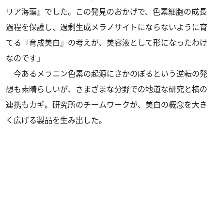
リア海藻』でした。この発見のおかげで、色素細胞の成長
過程を保護し、過剰生成メラノサイトにならないように育
てる『育成美白』の考えが、美容液として形になったわけ
なのです」
今あるメラニン色素の起源にさかのぼるという逆転の発
想も素晴らしいが、さまざまな分野での地道な研究と横の
連携もカギ。研究所のチームワークが、美白の概念を大き
く広げる製品を生み出した。