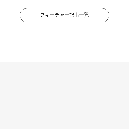
フィーチャー記事一覧