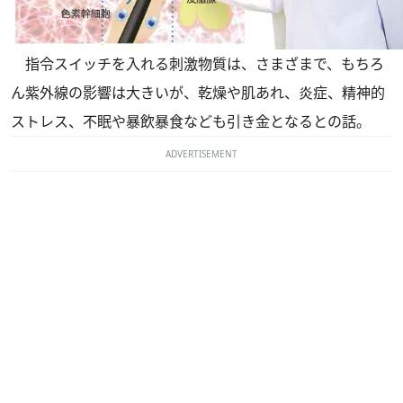
指令スイッチを入れる刺激物質は、さまざまで、もちろ
ん紫外線の影響は大きいが、乾燥や肌あれ、炎症、精神的
ストレス、不眠や暴飲暴食なども引き金となるとの話。
ADVERTISEMENT