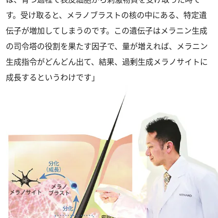
す。受け取ると、メラノブラストの核の中にある、特定遺
伝子が増加してしまうのです。この遺伝子はメラニン生成
の司令塔の役割を果たす因子で、量が増えれば、メラニン
生成指令がどんどん出て、結果、過剰生成メラノサイトに
成長するというわけです」