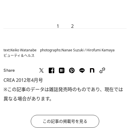
1
2
text:Keiko Watanabe photographs:Nanae Suzuki / Hirofumi Kamaya
ビューティ＆ヘルス
Share
CREA 2012年4月号
※この記事のデータは雑誌発売時のものであり、現在では
異なる場合があります。
この記事の掲載号を見る