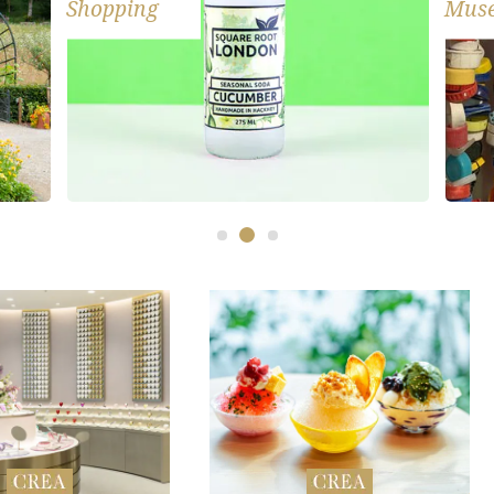
Shopping
Mus