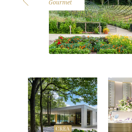
Gourmet