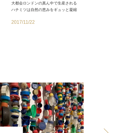
大都会ロンドンの真ん中で生産される
ハチミツは自然の恵みをギュッと凝縮
2017/11/22