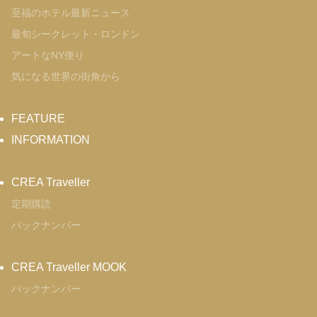
至福のホテル最新ニュース
最旬シークレット・ロンドン
アートなNY便り
気になる世界の街角から
FEATURE
INFORMATION
CREA Traveller
定期購読
バックナンバー
CREA Traveller MOOK
バックナンバー