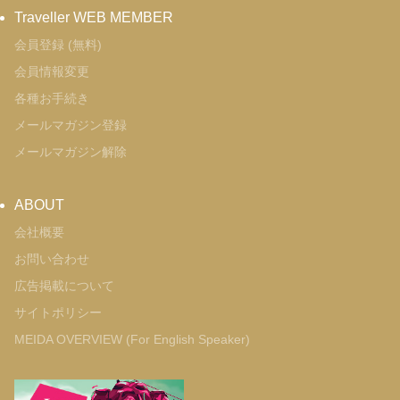
Traveller WEB MEMBER
会員登録 (無料)
会員情報変更
各種お手続き
メールマガジン登録
メールマガジン解除
ABOUT
会社概要
お問い合わせ
広告掲載について
サイトポリシー
MEIDA OVERVIEW (For English Speaker)