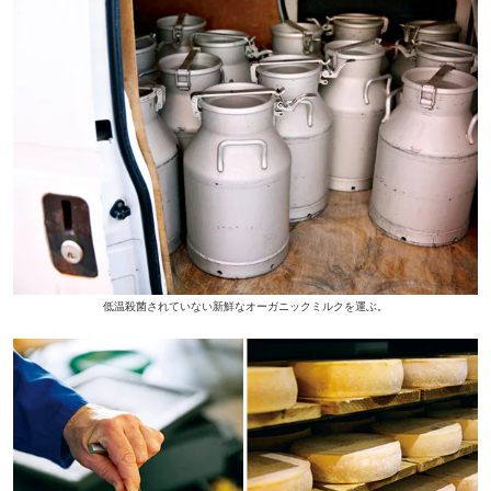
低温殺菌されていない新鮮なオーガニックミルクを運ぶ。