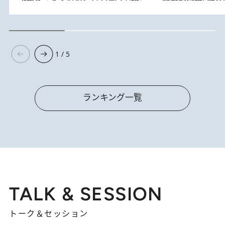
1 / 5
ランキング一覧
TALK & SESSION
トーク＆セッション