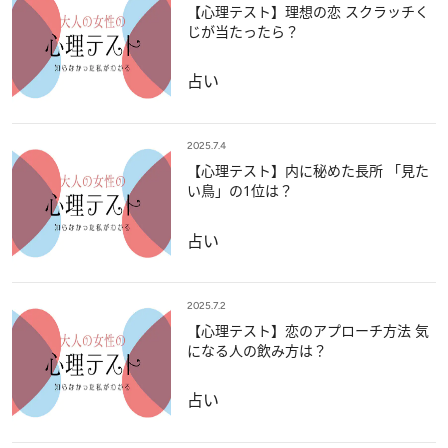
【心理テスト】理想の恋 スクラッチく
じが当たったら？
占い
2025.7.4
【心理テスト】内に秘めた長所 「見た
い鳥」の1位は？
占い
2025.7.2
【心理テスト】恋のアプローチ方法 気
になる人の飲み方は？
占い