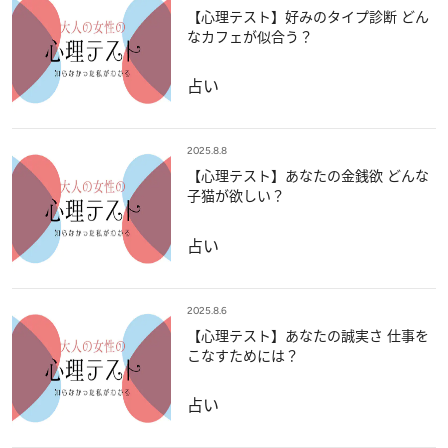
【心理テスト】好みのタイプ診断 どん
なカフェが似合う？
占い
2025.8.8
【心理テスト】あなたの金銭欲 どんな
子猫が欲しい？
占い
2025.8.6
【心理テスト】あなたの誠実さ 仕事を
こなすためには？
占い