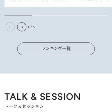
1 / 5
ランキング一覧
TALK & SESSION
トーク＆セッション