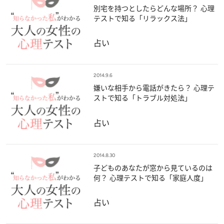
別宅を持つとしたらどんな場所？ 心理
テストで知る「リラックス法」
占い
2014.9.6
嫌いな相手から電話がきたら？ 心理テ
ストで知る「トラブル対処法」
占い
2014.8.30
子どものあなたが窓から見ているのは
何？ 心理テストで知る「家庭人度」
占い