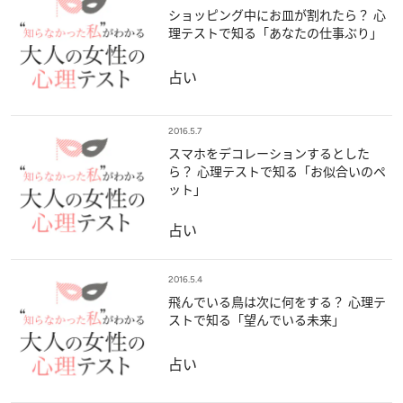
ショッピング中にお皿が割れたら？ 心
理テストで知る「あなたの仕事ぶり」
占い
2016.5.7
スマホをデコレーションするとした
ら？ 心理テストで知る「お似合いのペ
ット」
占い
2016.5.4
飛んでいる鳥は次に何をする？ 心理テ
ストで知る「望んでいる未来」
占い