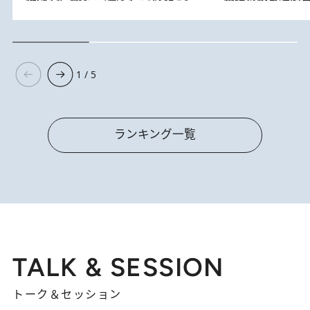
1 / 5
ランキング一覧
TALK & SESSION
トーク＆セッション