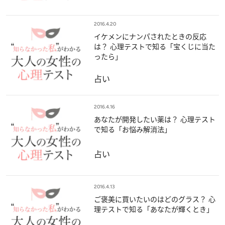
2016.4.20
イケメンにナンパされたときの反応
は？ 心理テストで知る「宝くじに当た
ったら」
占い
2016.4.16
あなたが開発したい薬は？ 心理テスト
で知る「お悩み解消法」
占い
2016.4.13
ご褒美に買いたいのはどのグラス？ 心
理テストで知る「あなたが輝くとき」