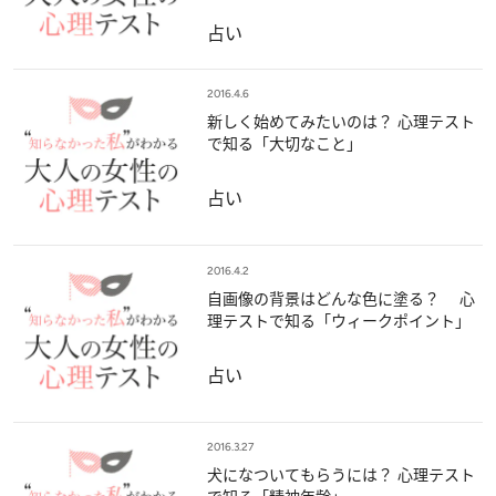
占い
2016.4.6
新しく始めてみたいのは？ 心理テスト
で知る「大切なこと」
占い
2016.4.2
自画像の背景はどんな色に塗る？ 心
理テストで知る「ウィークポイント」
占い
2016.3.27
犬になついてもらうには？ 心理テスト