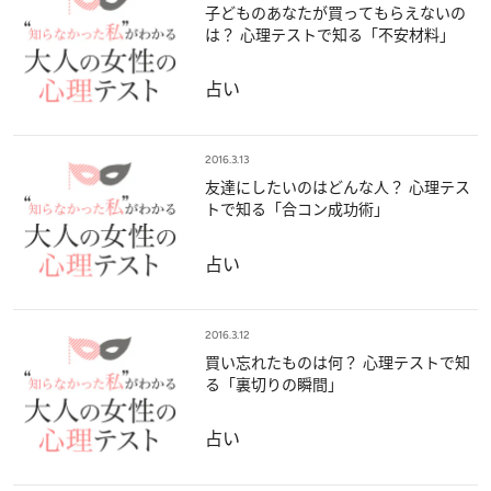
子どものあなたが買ってもらえないの
は？ 心理テストで知る「不安材料」
占い
2016.3.13
友達にしたいのはどんな人？ 心理テス
トで知る「合コン成功術」
占い
2016.3.12
買い忘れたものは何？ 心理テストで知
る「裏切りの瞬間」
占い