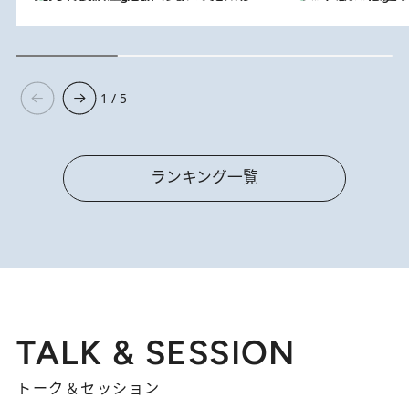
1 / 5
ランキング一覧
TALK & SESSION
トーク＆セッション