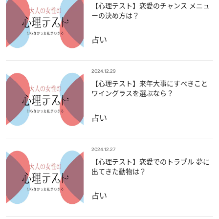
【心理テスト】恋愛のチャンス メニュ
ーの決め方は？
占い
2024.12.29
【心理テスト】来年大事にすべきこと
ワイングラスを選ぶなら？
占い
2024.12.27
【心理テスト】恋愛でのトラブル 夢に
出てきた動物は？
占い