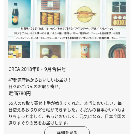
CREA 2018年8・9月合併号
47都道府県からおいしいお届け！
日々のごはんのお取り寄せ。
定価780円
55人のお取り寄せ上手が教えてくれた、本当においしい、毎
日使えるお取り寄せ帖ができました。ふだんの食事がいつもよ
りちょっと楽しく、もっとおいしく、元気になる、日本全国の
選りすぐりの品をお届けします。
詳細を見る