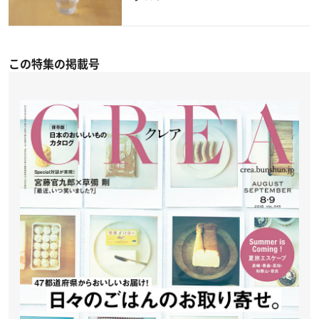
この特集の掲載号