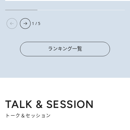
1 / 5
ランキング一覧
TALK & SESSION
トーク＆セッション