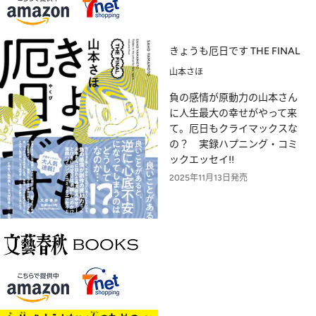
きょうも厄日です THE FINAL
山本さほ
負の感情が原動力の山本さん
に人生最大の幸せがやって来
て。厄日もクライマックスな
の？ 実録ハプニング・コミ
ックエッセイ!!
2025年11月13日発売