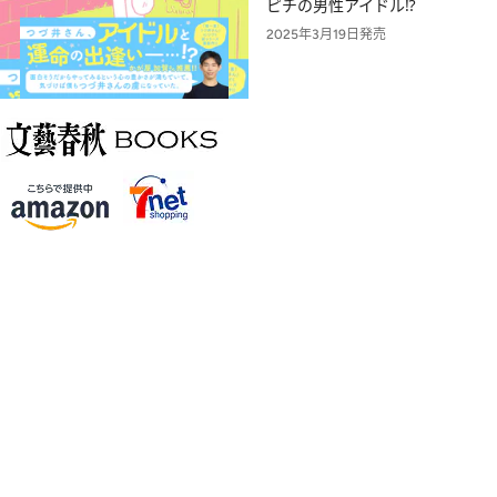
ピチの男性アイドル⁉
2025年3月19日発売