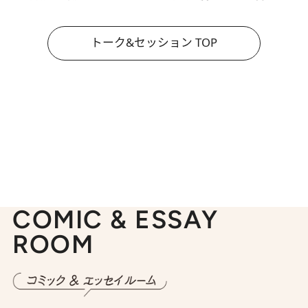
トーク&セッション TOP
COMIC & ESSAY
ROOM