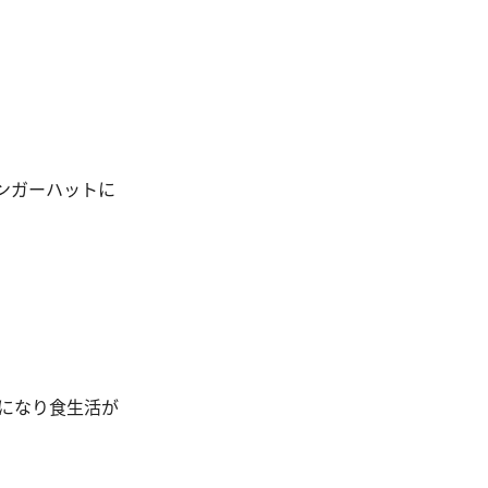
ンガーハットに
になり食生活が