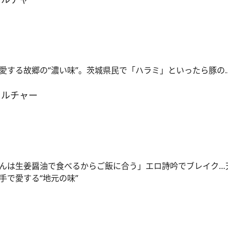
愛する故郷の“濃い味”。茨城県民で「ハラミ」といったら豚の
カルチャー
んは生姜醤油で食べるからご飯に合う」エロ詩吟でブレイク…
手で愛する“地元の味”