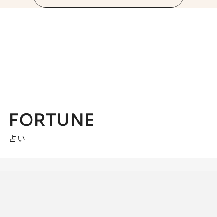
FORTUNE
占い