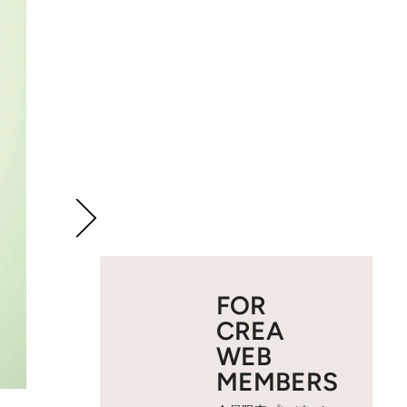
FOR
CREA
WEB
MEMBERS