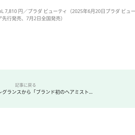
 7,810 円／プラダ ビューティ（2025年6月20日プラダ ビュ
先行発売、7月2日全国発売）
記事に戻る
グランスから「ブランド初のヘアミスト...