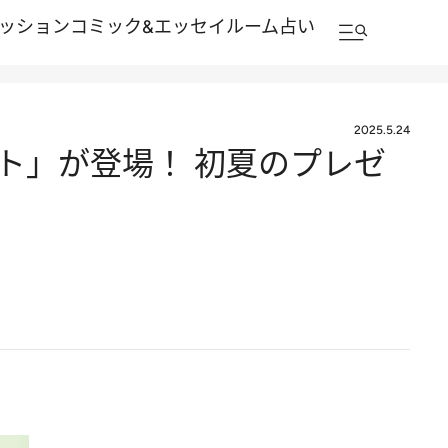
ッション
コミック&エッセイルーム
占い
2025.5.24
ト」が登場！ 初夏のプレゼ