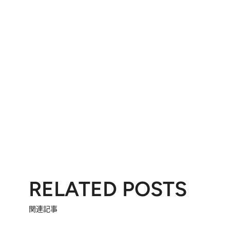
RELATED POSTS
関連記事