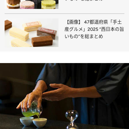
【画像】 47都道府県「手土
産グルメ」2025 “西日本の旨
いもの”を総まとめ