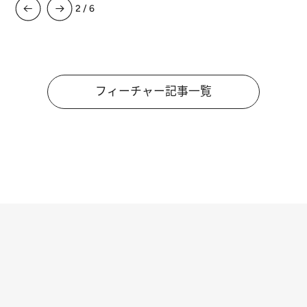
3
/
6
フィーチャー記事一覧