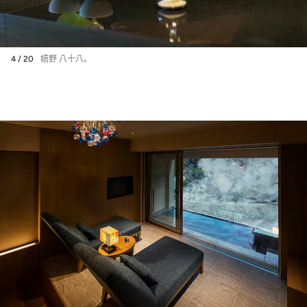
4 / 20
嬉野 八十八。