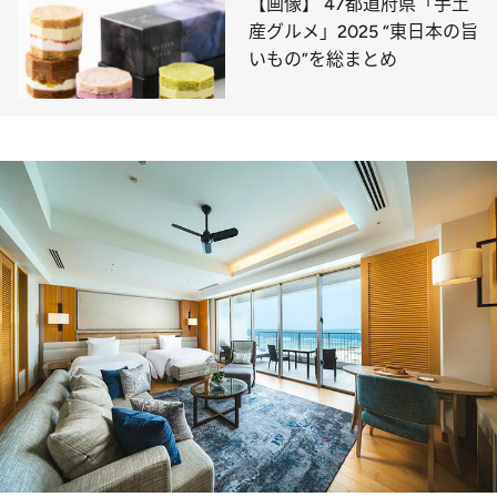
【画像】 47都道府県「手土
産グルメ」2025 “東日本の旨
いもの”を総まとめ