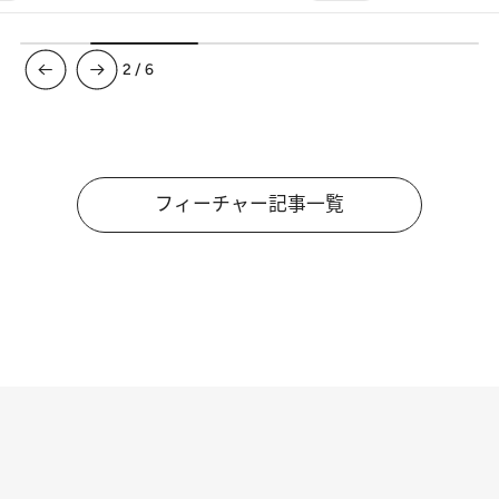
3
/
6
フィーチャー記事一覧