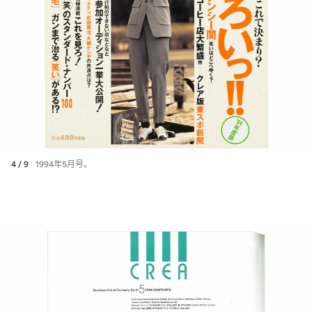
4 / 9
1994年5月号。