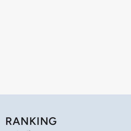
RANKING