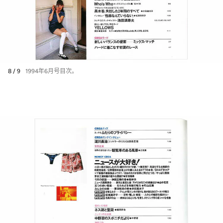
8 / 9
1994年6月号目次。