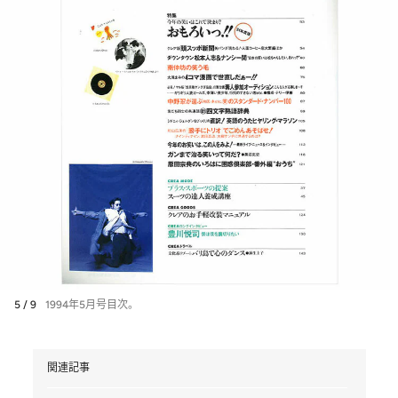
5 / 9
1994年5月号目次。
関連記事