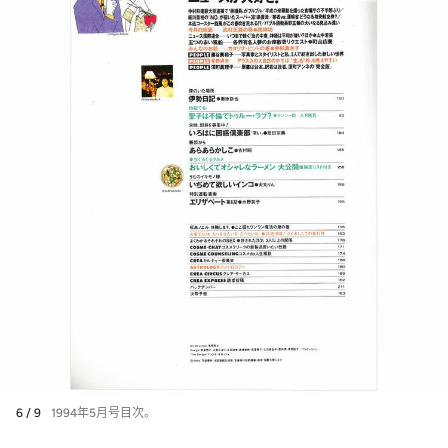
6 / 9
1994年5月号目次。