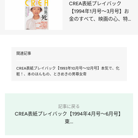
CREA表紙プレイバック
【1994年1月号～3月号】お
金のすべて、映画の心、特集
「死」
関連記事
CREA表紙プレイバック【1993年10月号～12月号】本気で、化
粧！、本のほんもの、ときめきの男尊女卑
記事に戻る
CREA表紙プレイバック【1994年4月号～6月号】
東...