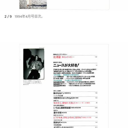
2 / 9
1994年4月号目次。