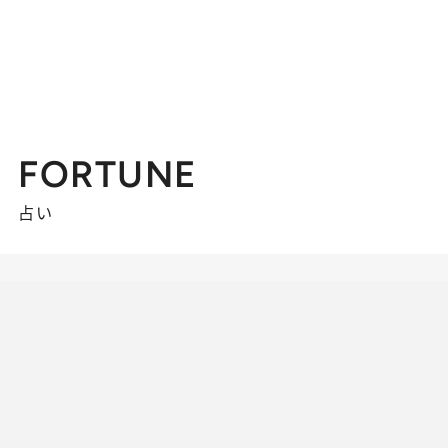
FORTUNE
占い