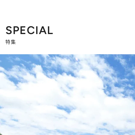
SPECIAL
特集