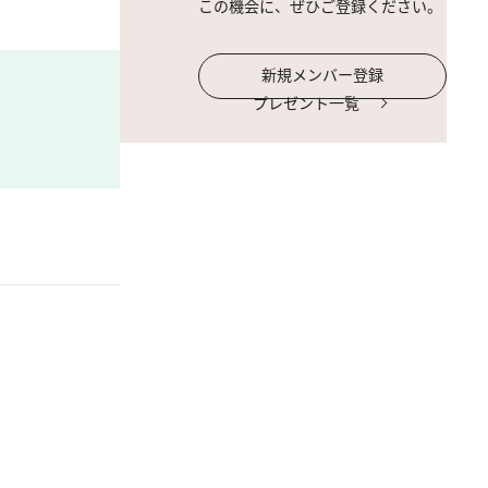
この機会に、ぜひご登録ください。
新規メンバー登録
プレゼント一覧