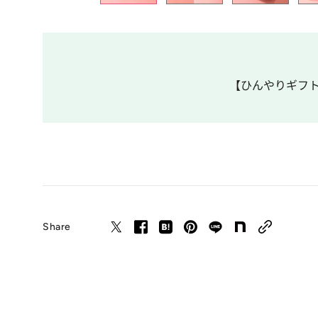
【ひんやりギフト
Share