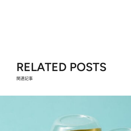
RELATED POSTS
関連記事