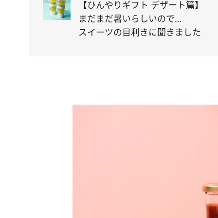
【ひんやりギフト デザート篇】
まだまだ暑いらしいので…
スイーツの目利きに聞きました