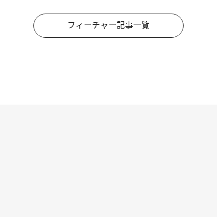
フィーチャー記事一覧