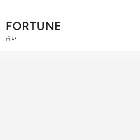
FORTUNE
占い