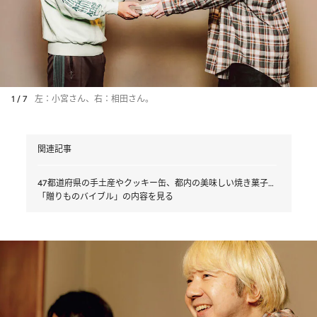
1 / 7
左：小宮さん、右：相田さん。
関連記事
47都道府県の手土産やクッキー缶、都内の美味しい焼き菓子…
「贈りものバイブル」の内容を見る