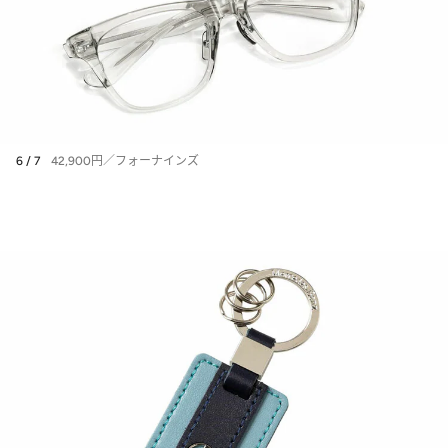
6 / 7
42,900円／フォーナインズ