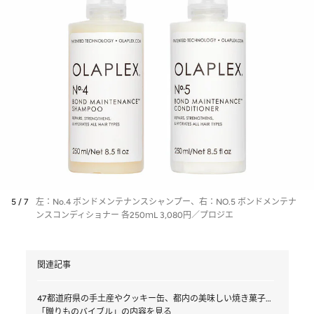
5 / 7
左：No.4 ボンドメンテナンスシャンプー、右：NO.5 ボンドメンテナ
ンスコンディショナー 各250ｍL 3,080円／プロジエ
関連記事
47都道府県の手土産やクッキー缶、都内の美味しい焼き菓子…
「贈りものバイブル」の内容を見る