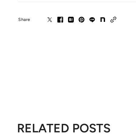
Share
RELATED POSTS