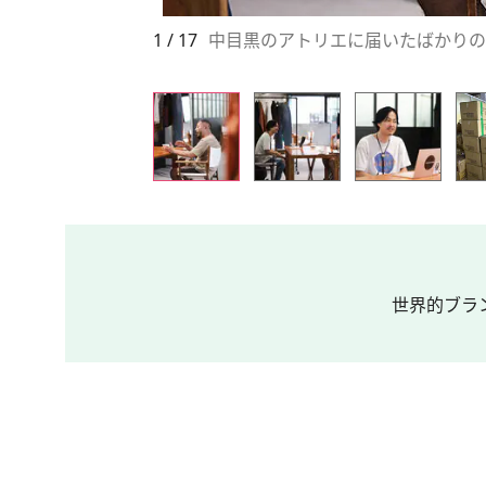
1 / 17
中目黒のアトリエに届いたばかりの
世界的ブランド