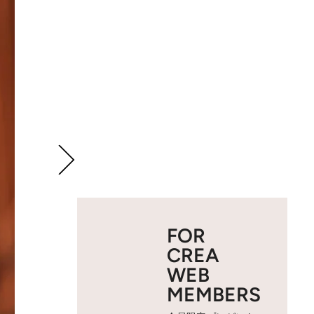
FOR
CREA
WEB
MEMBERS