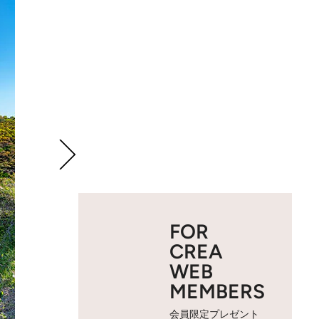
FOR
CREA
WEB
MEMBERS
会員限定プレゼント