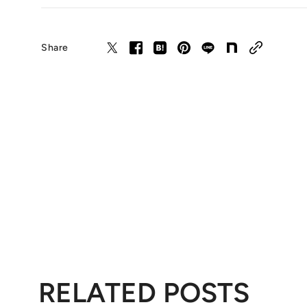
Share
RELATED POSTS