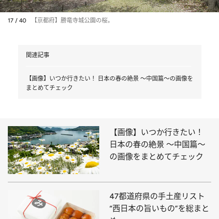
17 / 40
【京都府】勝竜寺城公園の桜。
関連記事
【画像】いつか行きたい！ 日本の春の絶景 ～中国篇～の画像を
まとめてチェック
【画像】いつか行きたい！
日本の春の絶景 ～中国篇～
の画像をまとめてチェック
47都道府県の手土産リスト
“西日本の旨いもの”を総まと