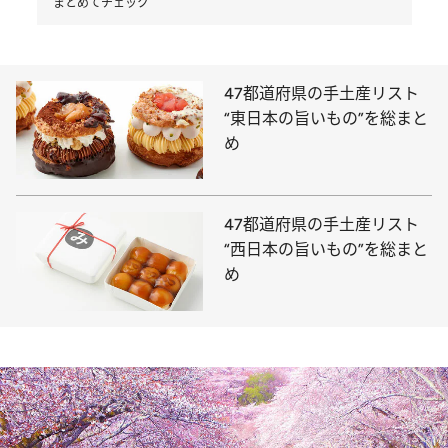
まとめてチェック
47都道府県の手土産リスト
“東日本の旨いもの”を総まと
め
47都道府県の手土産リスト
“西日本の旨いもの”を総まと
め