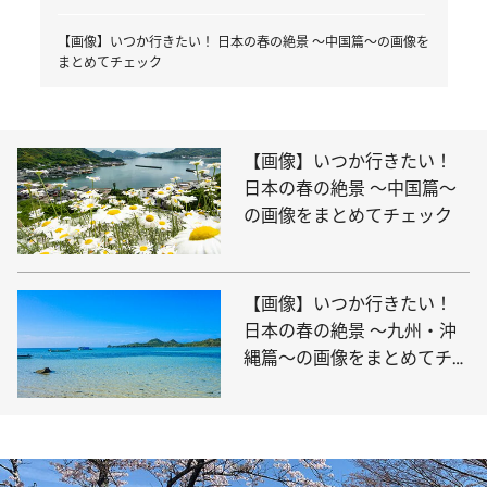
【画像】いつか行きたい！ 日本の春の絶景 ～中国篇～の画像を
まとめてチェック
【画像】いつか行きたい！
日本の春の絶景 ～中国篇～
の画像をまとめてチェック
【画像】いつか行きたい！
日本の春の絶景 ～九州・沖
縄篇～の画像をまとめてチェ
ック