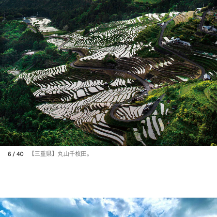
6 / 40
【三重県】丸山千枚田。