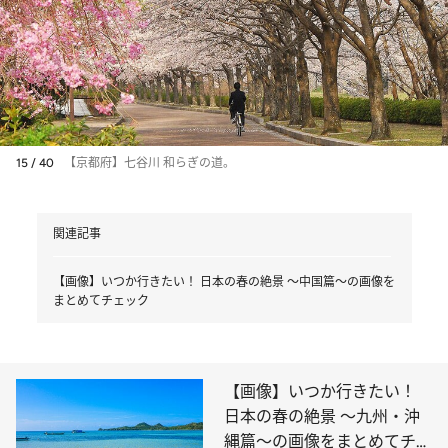
15 / 40
【京都府】七谷川 和らぎの道。
関連記事
【画像】いつか行きたい！ 日本の春の絶景 ～中国篇～の画像を
まとめてチェック
【画像】いつか行きたい！
日本の春の絶景 ～九州・沖
縄篇～の画像をまとめてチェ