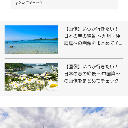
まとめてチェック
【画像】いつか行きたい！
日本の春の絶景 ～九州・沖
縄篇～の画像をまとめてチェ
ック
【画像】いつか行きたい！
日本の春の絶景 ～中国篇～
の画像をまとめてチェック