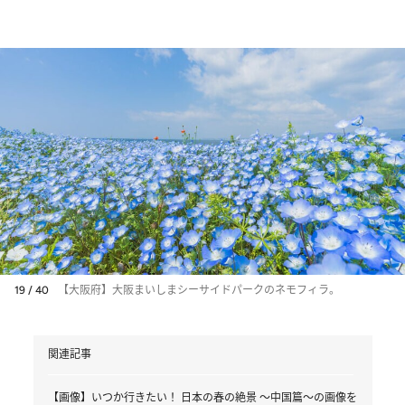
19 / 40
【大阪府】大阪まいしまシーサイドパークのネモフィラ。
関連記事
【画像】いつか行きたい！ 日本の春の絶景 ～中国篇～の画像を