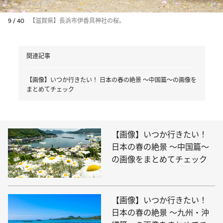
9 / 40
【滋賀県】長浜市伊香具神社の桜。
関連記事
【画像】いつか行きたい！ 日本の春の絶景 ～中国篇～の画像を
まとめてチェック
【画像】いつか行きたい！
日本の春の絶景 ～中国篇～
の画像をまとめてチェック
【画像】いつか行きたい！
日本の春の絶景 ～九州・沖