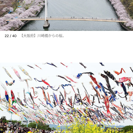
22 / 40
【大阪府】川崎橋からの桜。