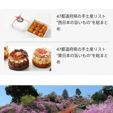
47都道府県の手土産リスト
“西日本の旨いもの”を総まと
め
47都道府県の手土産リスト
“東日本の旨いもの”を総まと
め