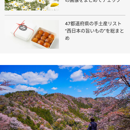
の画像をまとめてチェック
47都道府県の手土産リスト
“西日本の旨いもの”を総まと
め