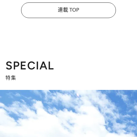
連載 TOP
SPECIAL
特集