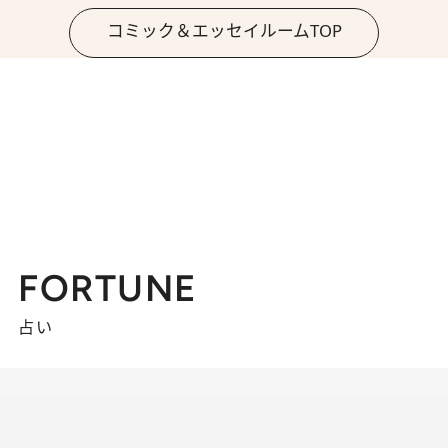
コミック＆エッセイルームTOP
FORTUNE
占い