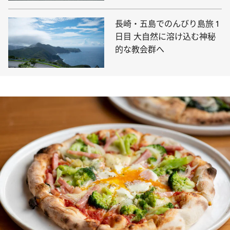
長崎・五島でのんびり島旅 1
日目 大自然に溶け込む神秘
的な教会群へ