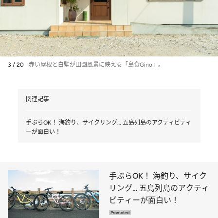
3 / 20
赤い屋根と白壁が田園風景に映える「島食Gino」。
関連記事
手ぶらOK！ 海釣り、サイクリング… 五島列島のアクティビティ
ーが面白い！
手ぶらOK！ 海釣り、サイク
リング… 五島列島のアクティ
ビティーが面白い！