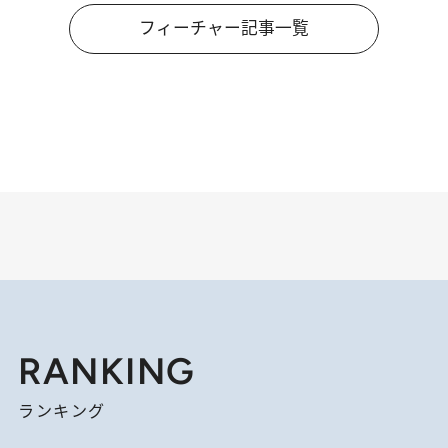
フィーチャー記事一覧
RANKING
ランキング