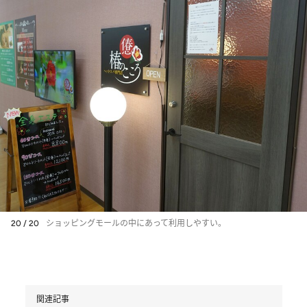
20 / 20
ショッピングモールの中にあって利用しやすい。
関連記事