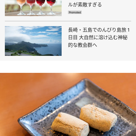
ルが素敵すぎる
長崎・五島でのんびり島旅 1
日目 大自然に溶け込む神秘
的な教会群へ