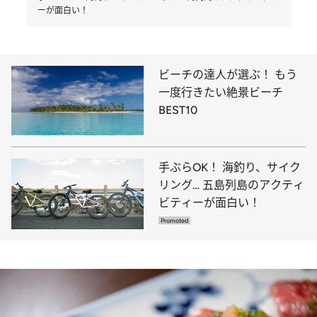
ーが面白い！
ビーチの達人が選ぶ！ もう
一度行きたい絶景ビーチ
BEST10
手ぶらOK！ 海釣り、サイク
リング… 五島列島のアクティ
ビティーが面白い！