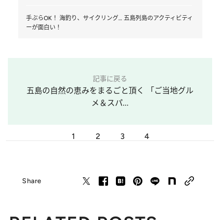
手ぶらOK！ 海釣り、サイクリング… 五島列島のアクティビティ
ーが面白い！
記事に戻る
五島の自然の恵みをまるごと頂く 「ご当地グル
メ＆スパ...
1
2
3
4
Share