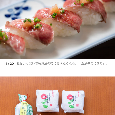
14 / 20
お腹いっぱいでもお酒の後に食べたくなる、「五島牛のにぎり」。