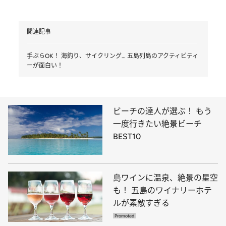
関連記事
手ぶらOK！ 海釣り、サイクリング… 五島列島のアクティビティ
ーが面白い！
ビーチの達人が選ぶ！ もう
一度行きたい絶景ビーチ
BEST10
島ワインに温泉、絶景の星空
も！ 五島のワイナリーホテ
ルが素敵すぎる