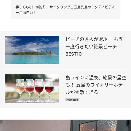
手ぶらOK！ 海釣り、サイクリング… 五島列島のアクティビティ
ーが面白い！
ビーチの達人が選ぶ！ もう
一度行きたい絶景ビーチ
BEST10
島ワインに温泉、絶景の星空
も！ 五島のワイナリーホテ
ルが素敵すぎる