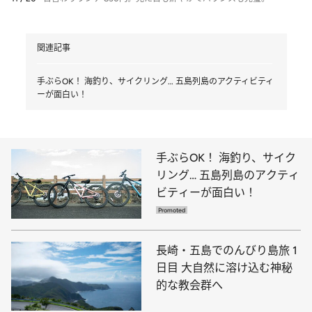
関連記事
手ぶらOK！ 海釣り、サイクリング… 五島列島のアクティビティ
ーが面白い！
手ぶらOK！ 海釣り、サイク
リング… 五島列島のアクティ
ビティーが面白い！
長崎・五島でのんびり島旅 1
日目 大自然に溶け込む神秘
的な教会群へ