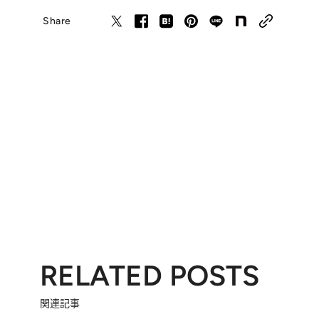
Share
RELATED POSTS
関連記事