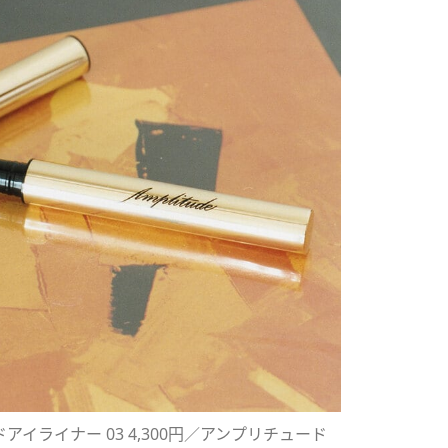
アイライナー 03 4,300円／アンプリチュード