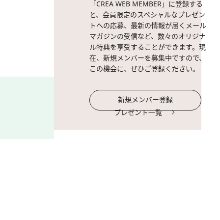
「CREA WEB MEMBER」に登録する
と、会員限定のスペシャルなプレゼン
トへの応募、最新の情報が届くメール
マガジンの受信など、数々のオリジナ
ル特典を享受することができます。現
在、新規メンバーを募集中ですので、
この機会に、ぜひご登録ください。
新規メンバー登録
プレゼント一覧