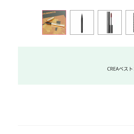
CREAベスト