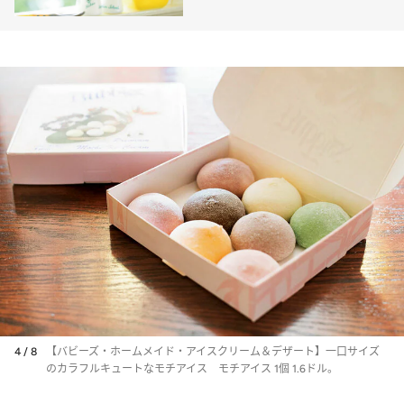
4 / 8
【バビーズ・ホームメイド・アイスクリーム＆デザート】一口サイズ
のカラフルキュートなモチアイス モチアイス 1個 1.6ドル。