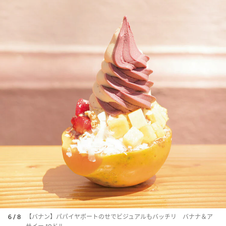
6 / 8
【バナン】パパイヤボートのせでビジュアルもバッチリ バナナ＆ア