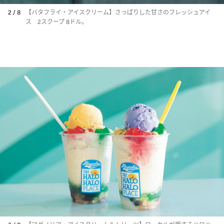
2 / 8
【バタフライ・アイスクリーム】さっぱりした甘さのフレッシュアイ
ス 2スクープ 8ドル。