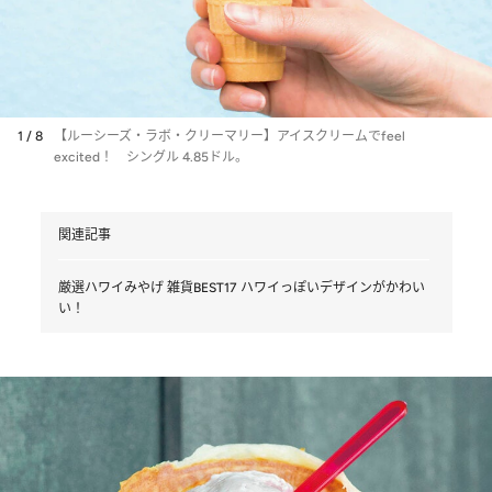
1 / 8
【ルーシーズ・ラボ・クリーマリー】アイスクリームでfeel
excited！ シングル 4.85ドル。
関連記事
厳選ハワイみやげ 雑貨BEST17 ハワイっぽいデザインがかわい
い！