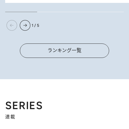
1 / 5
ランキング一覧
SERIES
連載