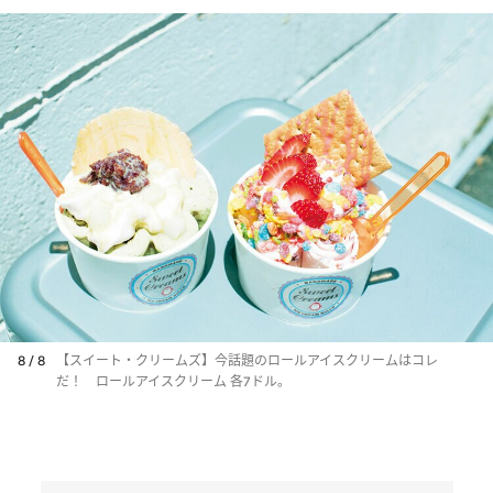
8 / 8
【スイート・クリームズ】今話題のロールアイスクリームはコレ
だ！ ロールアイスクリーム 各7ドル。