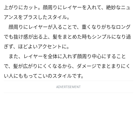
上がりにカット。顔周りにレイヤーを入れて、絶妙なニュ
アンスをプラスしたスタイル。
顔周りにレイヤーが入ることで、重くなりがちなロング
でも抜け感が出る上、髪をまとめた時もシンプルになり過
ぎず、ほどよいアクセントに。
また、レイヤーを全体に入れず顔周り中心にすること
で、髪が広がりにくくなるから、ダメージでまとまりにく
い人にももってこいのスタイルです。
ADVERTISEMENT