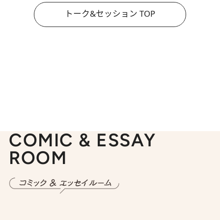
トーク&セッション TOP
COMIC & ESSAY
ROOM