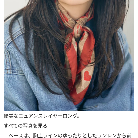
優美なニュアンスレイヤーロング。
すべての写真を見る
ベースは、胸上ラインのゆったりとしたワンレンから前