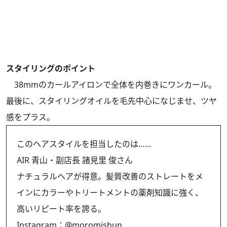
スタイリングのポイント
38mmのカールアイロンで全体を内巻きにワンカール。
最後に、スタイリングオイルを毛先中心になじませ、ツヤ
感をプラス。
このヘアスタイルを担当したのは……
AIR 青山・副店長 諸見里 俊さん
ナチュラルヘアが得意。髪質改善のストレートをメ
インにカラーやトリートメントの薬剤知識に強く、
高いリピート率を誇る。
Instagram：
@moromishun