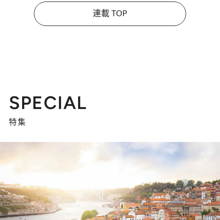
連載 TOP
SPECIAL
特集