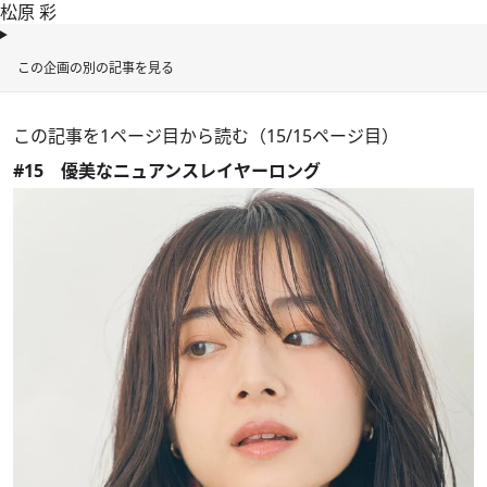
松原 彩
この企画の別の記事を見る
この記事を1ページ目から読む（15/15ページ目）
#15 優美なニュアンスレイヤーロング