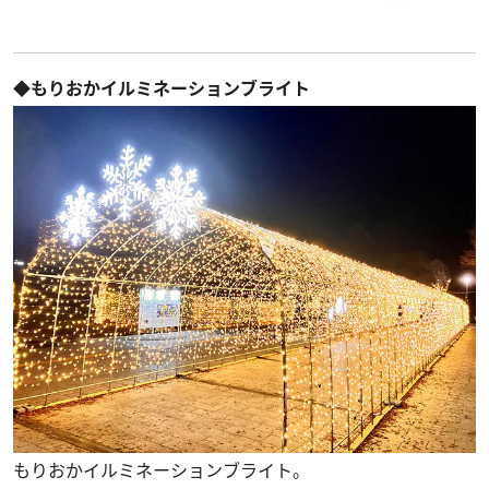
◆もりおかイルミネーションブライト
もりおかイルミネーションブライト。