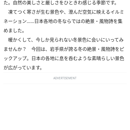
た。自然の美しさと厳しさをひときわ感じる季節です。
凍てつく寒さが生む景色や、澄んだ空気に映えるイルミ
ネーション……日本各地の冬ならではの絶景・風物詩を集
めました。
暖かくして、今しか見られない冬景色に会いにいってみ
ませんか？ 今回は、岩手県が誇る冬の絶景・風物詩をピ
ックアップ。日本の各地に息を呑むような素晴らしい景色
が広がっています。
ADVERTISEMENT