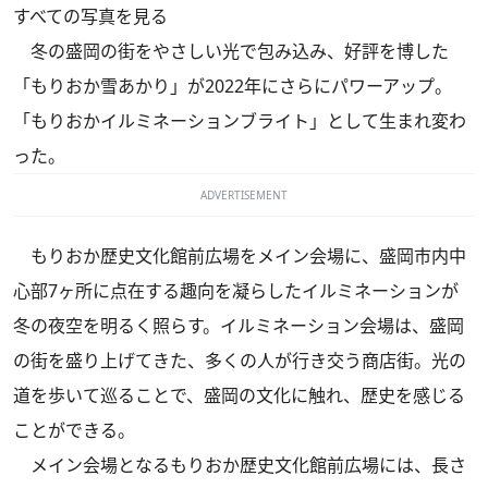
すべての写真を見る
冬の盛岡の街をやさしい光で包み込み、好評を博した
「もりおか雪あかり」が2022年にさらにパワーアップ。
「もりおかイルミネーションブライト」として生まれ変わ
った。
ADVERTISEMENT
もりおか歴史文化館前広場をメイン会場に、盛岡市内中
心部7ヶ所に点在する趣向を凝らしたイルミネーションが
冬の夜空を明るく照らす。イルミネーション会場は、盛岡
の街を盛り上げてきた、多くの人が行き交う商店街。光の
道を歩いて巡ることで、盛岡の文化に触れ、歴史を感じる
ことができる。
メイン会場となるもりおか歴史文化館前広場には、長さ