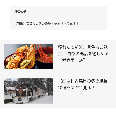
関連記事
【画像】青森県の冬の絶景10選をすべて見る！
獲れたて新鮮、景色もご馳
走！ 自慢の逸品を愉しめる
「港食堂」5軒
【画像】青森県の冬の絶景
10選をすべて見る！