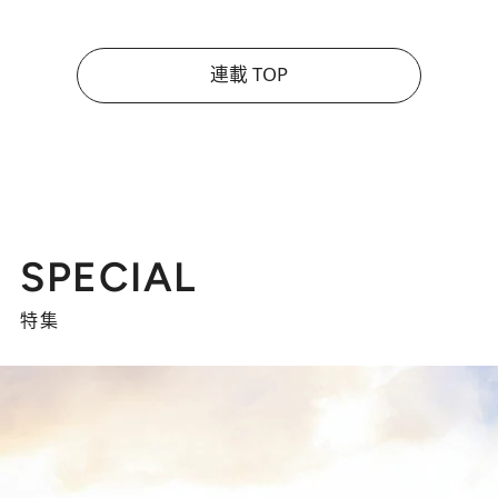
連載 TOP
SPECIAL
特集