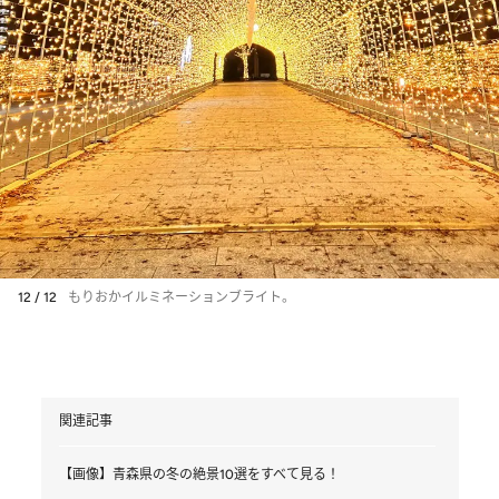
12 / 12
もりおかイルミネーションブライト。
関連記事
【画像】青森県の冬の絶景10選をすべて見る！