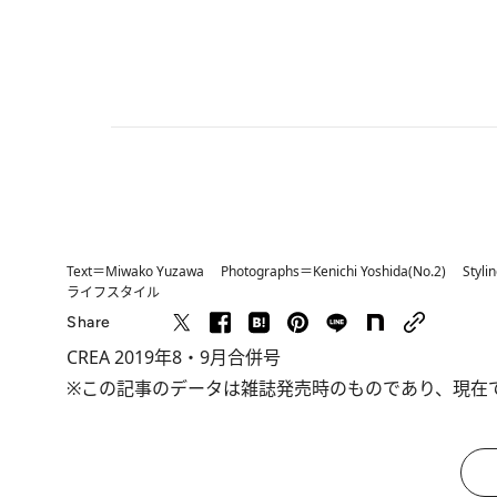
Text＝Miwako Yuzawa Photographs＝Kenichi Yoshida(No.2) Styli
ライフスタイル
Share
CREA 2019年8・9月合併号
※この記事のデータは雑誌発売時のものであり、現在