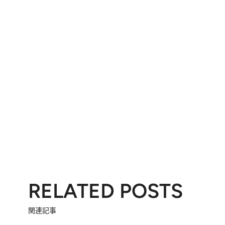
RELATED POSTS
関連記事