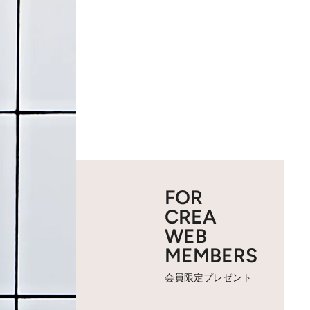
FOR
CREA
WEB
MEMBERS
会員限定プレゼント