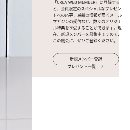
「CREA WEB MEMBER」に登録する
と、会員限定のスペシャルなプレゼン
トへの応募、最新の情報が届くメール
マガジンの受信など、数々のオリジナ
ル特典を享受することができます。現
在、新規メンバーを募集中ですので、
この機会に、ぜひご登録ください。
新規メンバー登録
プレゼント一覧