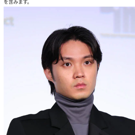
を含みます。