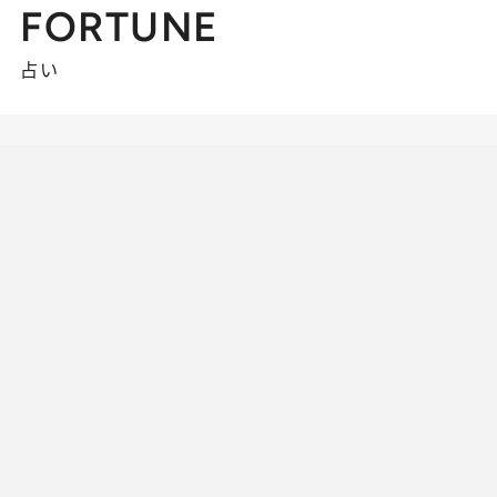
FORTUNE
占い