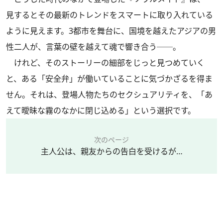
見するとその最新のトレンドをスマートに取り入れている
ように見えます。3都市を舞台に、国境を越えたアジアの男
性二人が、言葉の壁を越えて魂で響き合う──。
けれど、そのストーリーの細部をじっと見つめていく
と、ある「安全弁」が働いていることに気づかざるを得ま
せん。それは、登場人物たちのセクシュアリティを、「あ
えて曖昧な霧のなかに閉じ込める」という選択です。
次のページ
主人公は、親友からの告白を受けるが…