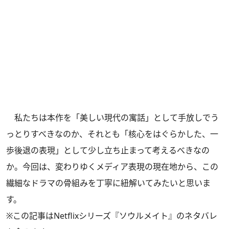
私たちは本作を「美しい現代の寓話」として手放しでう
っとりすべきなのか、それとも「核心をはぐらかした、一
歩後退の表現」として少し立ち止まって考えるべきなの
か。今回は、変わりゆくメディア表現の現在地から、この
繊細なドラマの骨組みを丁寧に紐解いてみたいと思いま
す。
※この記事はNetflixシリーズ『ソウルメイト』のネタバレ