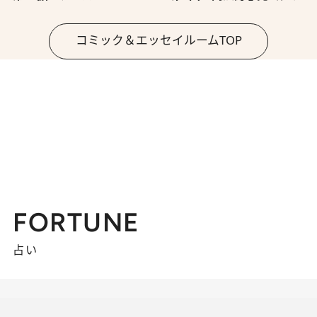
コミック＆エッセイルームTOP
FORTUNE
占い