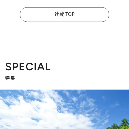
連載 TOP
SPECIAL
特集